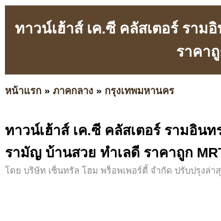
ทาวน์เฮ้าส์ เค.ซี คลัสเตอร์ ร
ราคาถู
หน้าแรก
»
ภาคกลาง
»
กรุงเทพมหานคร
ทาวน์เฮ้าส์ เค.ซี คลัสเตอร์ รามอิ
รามัญ บ้านสวย ทำเลดี ราคาถูก MRT
โดย บริษัท เซ็นทรัล โฮม พร็อพเพอร์ตี้ จำกัด ปรับปรุงล่าสุ