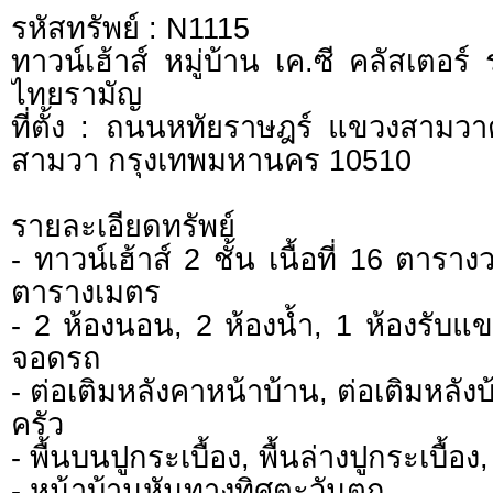
รหัสทรัพย์ : N1115
ทาวน์เฮ้าส์ หมู่บ้าน เค.ซี คลัสเตอ
ไทยรามัญ
ที่ตั้ง : ถนนหทัยราษฎร์ แขวงสาม
สามวา กรุงเทพมหานคร 10510
รายละเอียดทรัพย์
- ทาวน์เฮ้าส์ 2 ชั้น เนื้อที่ 16 ตาราง
ตารางเมตร
- 2 ห้องนอน, 2 ห้องน้ำ, 1 ห้องรับแขก
จอดรถ
- ต่อเติมหลังคาหน้าบ้าน, ต่อเติมหลัง
ครัว
- พื้นบนปูกระเบื้อง, พื้นล่างปูกระเบื้อง
- หน้าบ้านหันทางทิศตะวันตก