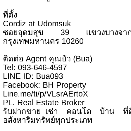
ที่ตั้ง
Cordiz at Udomsuk
ซอยอุดมสุข 39 แขวงบางจา
กรุงเทพมหานคร 10260
ติดต่อ Agent คุณบัว (Bua)
Tel: 093-646-4597
LINE ID: Bua093
Facebook: BH Property
Line.me/ti/p/VLsrAErtoX
PL. Real Estate Broker
รับฝากขาย–เช่า คอนโด บ้าน ที
อสังหาริมทรัพย์ทุกประเภท