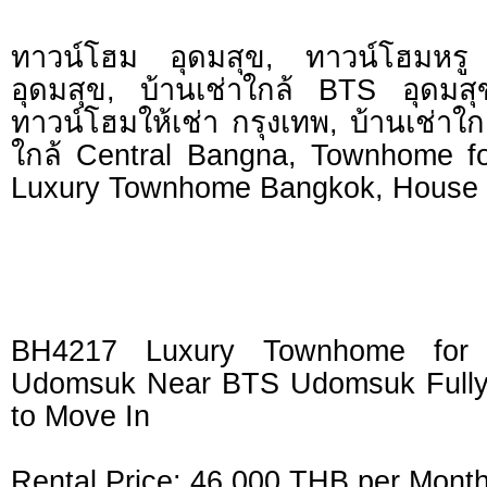
ทาวน์โฮม อุดมสุข, ทาวน์โฮมหรู
อุดมสุข, บ้านเช่าใกล้ BTS อุดมสุ
ทาวน์โฮมให้เช่า กรุงเทพ, บ้านเช่าใก
ใกล้ Central Bangna, Townhome f
Luxury Townhome Bangkok, House 
BH4217 Luxury Townhome for 
Udomsuk Near BTS Udomsuk Fully
to Move In
Rental Price: 46,000 THB per Mont