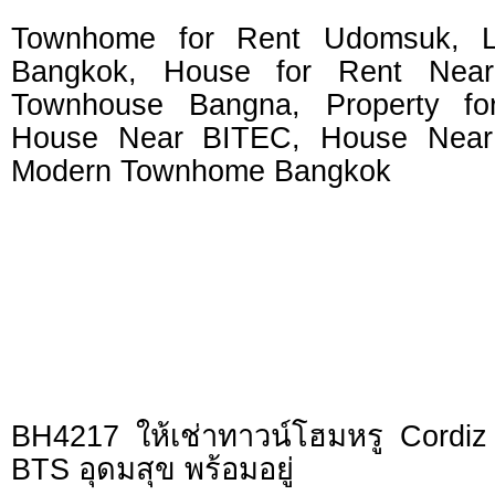
Townhome for Rent Udomsuk, 
Bangkok, House for Rent Nea
Townhouse Bangna, Property fo
House Near BITEC, House Near 
Modern Townhome Bangkok
BH4217 ให้เช่าทาวน์โฮมหรู Cordi
BTS อุดมสุข พร้อมอยู่