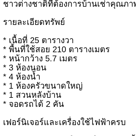
ชาวต่างชาติที่ต้องการบ้านเช่าคุณภ
รายละเอียดทรัพย์
* เนื้อที่ 25 ตารางวา
* พื้นที่ใช้สอย 210 ตารางเมตร
* หน้ากว้าง 5.7 เมตร
* 3 ห้องนอน
* 4 ห้องน้ำ
* 1 ห้องครัวขนาดใหญ่
* 1 สวนหลังบ้าน
* จอดรถได้ 2 คัน
เฟอร์นิเจอร์และเครื่องใช้ไฟฟ้าครบ