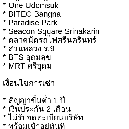
* One Udomsuk
* BITEC Bangna
* Paradise Park
* Seacon Square Srinakarin
* ตลาดนัดรถไฟศรีนครินทร์
* สวนหลวง ร.9
* BTS อุดมสุข
* MRT ศรีอุดม
เงื่อนไขการเช่า
* สัญญาขั้นต่ำ 1 ปี
* เงินประกัน 2 เดือน
* ไม่รับจดทะเบียนบริษัท
* พร้อมเข้าอยู่ทันที