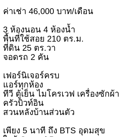
ค่าเช่า 46,000 บาท/เดือน
3 ห้องนอน 4 ห้องน้ำ
พื้นที่ใช้สอย 210 ตร.ม.
ที่ดิน 25 ตร.วา
จอดรถ 2 คัน
เฟอร์นิเจอร์ครบ
แอร์ทุกห้อง
ทีวี ตู้เย็น ไมโครเวฟ เครื่องซักผ้า
ครัวบิวท์อิน
สวนหลังบ้านส่วนตัว
เพียง 5 นาที ถึง BTS อุดมสุข