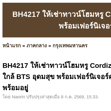
BH4217 ให้เช่าทาวน์โฮมหรู C
พร้อมเฟอร์นิเจอ
หน้าแรก
»
ภาคกลาง
»
กรุงเทพมหานคร
BH4217 ให้เช่าทาวน์โฮมหรู Cord
ใกล้ BTS อุดมสุข พร้อมเฟอร์นิเจอร
พร้อมอยู่
โดย Naorin ปรับปรุงล่าสุดเมื่อ 8 ก.ค. 2569, 15:33.