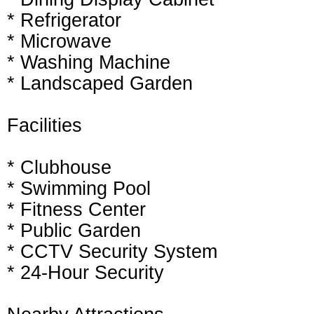
* Refrigerator
* Microwave
* Washing Machine
* Landscaped Garden
Facilities
* Clubhouse
* Swimming Pool
* Fitness Center
* Public Garden
* CCTV Security System
* 24-Hour Security