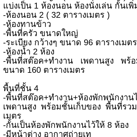
แบ่งเป็น 1 ห้องนอน ห้องนั่งเล่น กั้นเพิ่
-ห้องนอน 2 ( 32 ตารางเมตร )
-ห้องทานข้าว
-พื้นที่ครัว ขนาดใหญ่
-ระเบียง กว้างๆ ขนาด 96 ตารางเมต
-ห้องน้ำ 2 ห้อง
-พื้นที่สต๊อค+ทำงาน เพดานสูง พร้อมช
ขนาด 160 ตารางเมตร
พื้นที่ชั้น 4
-พื้นที่สต๊อค+ทำงาน+ห้องพักพนักงานไ
เพดานสูง พร้อมชั้นเก็บของ พื้นที่
เมตร
-กั้นเป็นห้องพักพนักงานไว้ให้ 8 ห้อง
-มีหน้าต่าง อากาศถ่ายเท