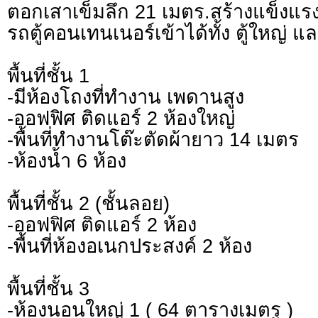
ตอกเสาเข็มลึก 21 เมตร.สร้างแข็งแ
รถตู้คอนเทนเนอร์เข้าได้ทั้ง ตู้ใหญ่ และ
พื้นที่ชั้น 1
-มีห้องโถงที่ทำงาน เพดานสูง
-ออฟฟิศ ติดแอร์ 2 ห้องใหญ่
-พื้นที่ทำงานโต๊ะตัดผ้ายาว 14 เมตร
-ห้องน้ำ 6 ห้อง
พื้นที่ชั้น 2 (ชั้นลอย)
-ออฟฟิศ ติดแอร์ 2 ห้อง
-พื้นที่ห้องอเนกประสงค์ 2 ห้อง
พื้นที่ชั้น 3
-ห้องนอนใหญ่ 1 ( 64 ตารางเมตร )