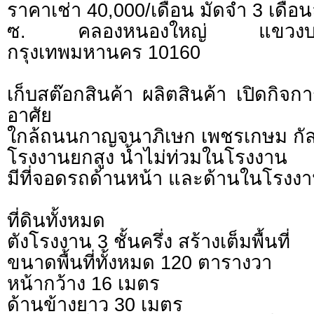
ราคาเช่า 40,000/เดือน มัดจำ 3 เดือน
ซ. คลองหนองใหญ่ แขวง
กรุงเทพมหานคร 10160
เก็บสต๊อกสินค้า ผลิตสินค้า เปิดกิจก
อาศัย
ใกล้ถนนกาญจนาภิเษก เพชรเกษม กั
โรงงานยกสูง น้ำไม่ท่วมในโรงงาน
มีที่จอดรถด้านหน้า และด้านในโรงง
ที่ดินทั้งหมด
ตังโรงงาน 3 ชั้นครึ่ง สร้างเต็มพื้นที่
ขนาดพื้นที่ทั้งหมด 120 ตารางวา
หน้ากว้าง 16 เมตร
ด้านข้างยาว 30 เมตร