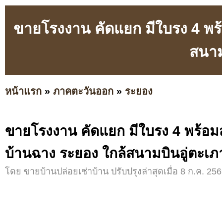
ขายโรงงาน คัดแยก มีใบรง 4 พร้
สนาม
หน้าแรก
»
ภาคตะวันออก
»
ระยอง
ขายโรงงาน คัดแยก มีใบรง 4 พร้อมส
บ้านฉาง ระยอง ใกล้สนามบินอู่ตะเภ
โดย ขายบ้านปล่อยเช่าบ้าน ปรับปรุงล่าสุดเมื่อ 8 ก.ค. 256