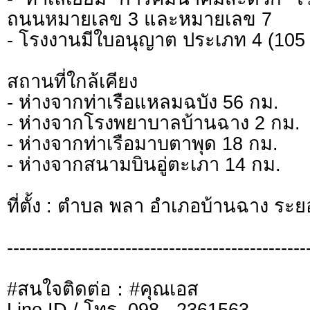
ถนนหมายเลข 3 และหมายเลข 7
- โรงงานมีใบอนุญาต ประเภท 4 (105
สถานที่ใกล้เคียง
- ห่างจากท่าเรือแหลมฉบัง 56 กม.
- ห่างจากโรงพยาบาลบ้านฉาง 2 กม.
- ห่างจากท่าเรือมาบตาพุด 18 กม.
- ห่างจากสนามบินอู่ตะเภา 14 กม.
ที่ตั้ง : ตำบล พลา อำเภอบ้านฉาง ระย
------------------------------------------------
#สนใจติดต่อ：#คุณเอส
Line ID / โทร. 098 - 2361563