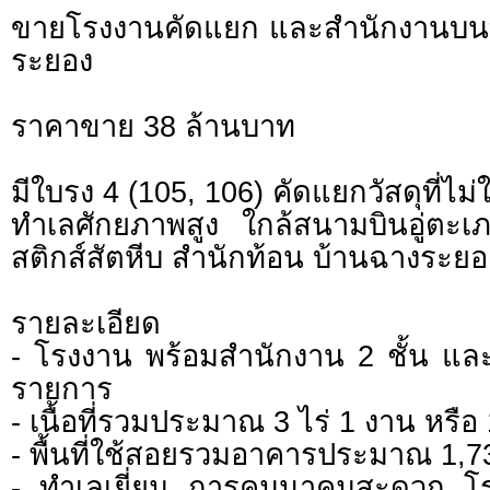
ขายโรงงานคัดแยก และสำนักงานบนที่
ระยอง
ราคาขาย 38 ล้านบาท
มีใบรง 4 (105, 106) คัดแยกวัสดุที่ไม่
ทำเลศักยภาพสูง ใกล้สนามบินอู่ตะเภ
สติกส์สัตหีบ สำนักท้อน บ้านฉางระยอ
รายละเอียด
- โรงงาน พร้อมสำนักงาน 2 ชั้น แล
รายการ
- เนื้อที่รวมประมาณ 3 ไร่ 1 งาน หรื
- พื้นที่ใช้สอยรวมอาคารประมาณ 1,
- ทำเลเยี่ยม การคมนาคมสะดวก โ