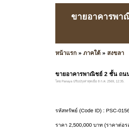
ขายอาคารพาณิช
หน้าแรก
»
ภาคใต้
»
สงขลา
ขายอาคารพาณิชย์ 2 ชั้น ถน
โดย Panaya ปรับปรุงล่าสุดเมื่อ 8 ก.ค. 2569, 12:35.
รหัสทรัพย์ (Code ID) : PSC-015
ราคา 2,500,000 บาท (ราคาต่อรอ