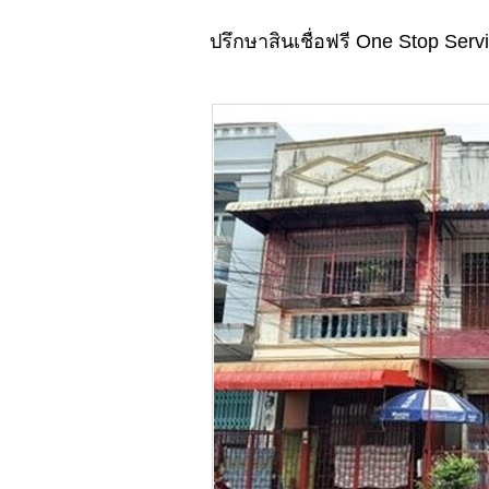
ปรึกษาสินเชื่อฟรี One Stop Serv