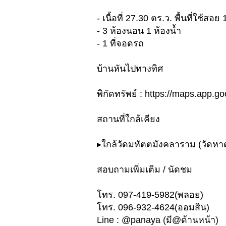
- เนื้อที่ 27.30 ตร.ว. พื้นที่ใช้สอ
- 3 ห้องนอน 1 ห้องน้ำ
- 1 ที่จอดรถ
บ้านหันไปทางทิศ
พิกัดทรัพย์ : https://maps.app
สถานที่ใกล้เคียง
▸ใกล้วัดมหัตตมังคลาราม (วัดหา
สอบถามเพิ่มเติม / นัดชม
โทร. 097-419-5982(พลอย)
โทร. 096-932-4624(ออมสิน)
Line : @panaya (มี@ด้านหน้า)