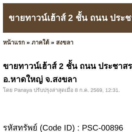
ขายทาวน์เฮ้าส์ 2 ชั้น ถนน ปร
หน้าแรก
»
ภาคใต้
»
สงขลา
ขายทาวน์เฮ้าส์ 2 ชั้น ถนน ประชา
อ.หาดใหญ่ จ.สงขลา
โดย Panaya ปรับปรุงล่าสุดเมื่อ 8 ก.ค. 2569, 12:31.
รหัสทรัพย์ (Code ID) : PSC-00896