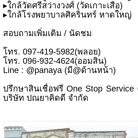
▸ใกล้วัดศรีสว่างวงศ์ (วัดเกาะเสือ)
▸ใกล้โรงพยาบาลศิครินทร์ หาดใหญ่
สอบถามเพิ่มเติม / นัดชม
โทร. 097-419-5982(พลอย)
โทร. 096-932-4624(ออมสิน)
Line : @panaya (มี@ด้านหน้า)
ปรึกษาสินเชื่อฟรี One Stop Service 
บริษัท ปณยาคิดดี จำกัด