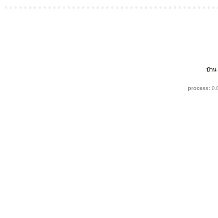
บ้าน
process:
0.