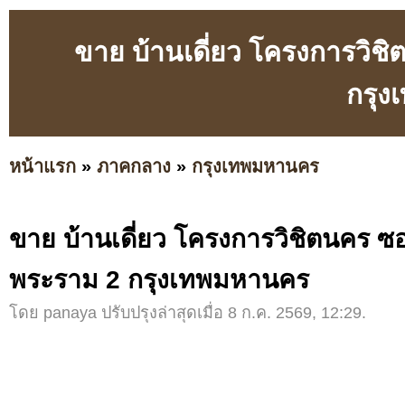
ขาย บ้านเดี่ยว โครงการวิ
กรุ
หน้าแรก
»
ภาคกลาง
»
กรุงเทพมหานคร
ขาย บ้านเดี่ยว โครงการวิชิตนคร 
พระราม 2 กรุงเทพมหานคร
โดย panaya ปรับปรุงล่าสุดเมื่อ 8 ก.ค. 2569, 12:29.