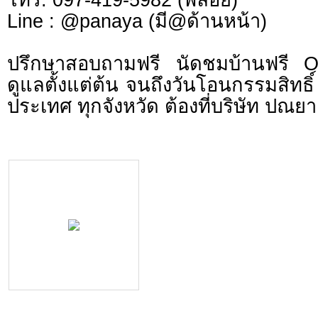
Line : @panaya (มี@ด้านหน้า)
ปรึกษาสอบถามฟรี นัดชมบ้านฟรี 
ดูแลตั้งแต่ต้น จนถึงวันโอนกรรมสิทธิ์
ประเทศ ทุกจังหวัด ต้องที่บริษัท ปณยา