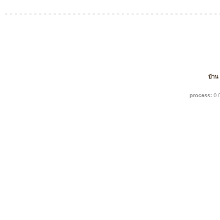
บ้าน
process:
0.