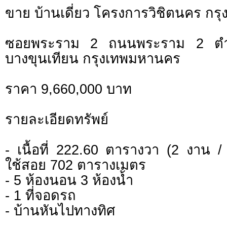
ขาย บ้านเดี่ยว โครงการวิชิตนคร ก
ซอยพระราม 2 ถนนพระราม 2 ตำบ
บางขุนเทียน กรุงเทพมหานคร
ราคา 9,660,000 บาท
รายละเอียดทรัพย์
- เนื้อที่ 222.60 ตารางวา (2 งาน / 
ใช้สอย 702 ตารางเมตร
- 5 ห้องนอน 3 ห้องน้ำ
- 1 ที่จอดรถ
- บ้านหันไปทางทิศ