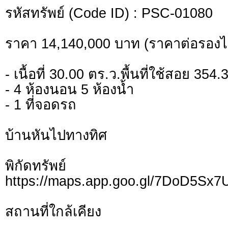
รหัสทรัพย์ (Code ID) : PSC-01080
ราคา 14,140,000 บาท (ราคาต่อรองได
- เนื้อที่ 30.00 ตร.ว.พื้นที่ใช้สอย 354
- 4 ห้องนอน 5 ห้องน้ำ
- 1 ที่จอดรถ
บ้านหันไปทางทิศ
พิกัดทรั
https://maps.app.goo.gl/7DoD5Sx
สถานที่ใกล้เคียง