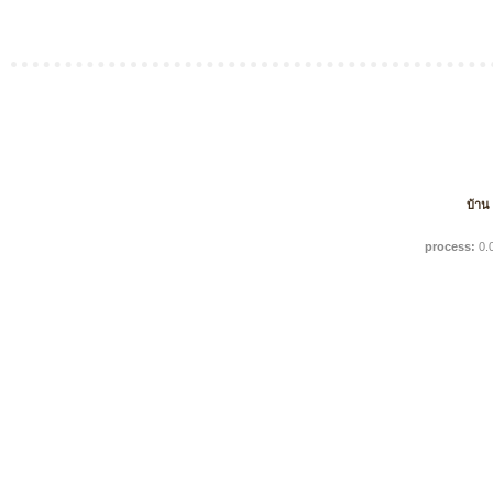
บ้าน
process:
0.