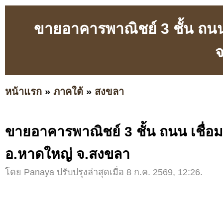
ขายอาคารพาณิชย์ 3 ชั้น ถนน
หน้าแรก
»
ภาคใต้
»
สงขลา
ขายอาคารพาณิชย์ 3 ชั้น ถนน เชื่อ
อ.หาดใหญ่ จ.สงขลา
โดย Panaya ปรับปรุงล่าสุดเมื่อ 8 ก.ค. 2569, 12:26.