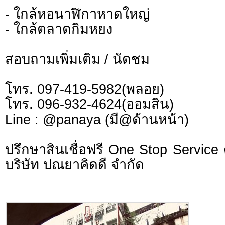
- ใกล้หอนาฬิกาหาดใหญ่
- ใกล้ตลาดกิมหยง
สอบถามเพิ่มเติม / นัดชม
โทร. 097-419-5982(พลอย)
โทร. 096-932-4624(ออมสิน)
Line : @panaya (มี@ด้านหน้า)
ปรึกษาสินเชื่อฟรี One Stop Service 
บริษัท ปณยาคิดดี จำกัด