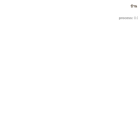
บ้าน
process:
0.