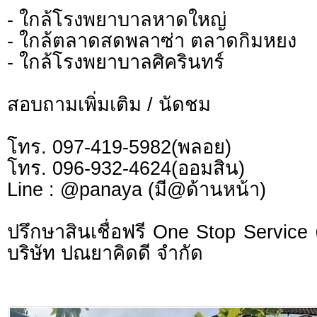
- ใกล้โรงพยาบาลหาดใหญ่
- ใกล้ตลาดสดพลาซ่า ตลาดกิมหยง
- ใกล้โรงพยาบาลศิครินทร์
สอบถามเพิ่มเติม / นัดชม
โทร. 097-419-5982(พลอย)
โทร. 096-932-4624(ออมสิน)
Line : @panaya (มี@ด้านหน้า)
ปรึกษาสินเชื่อฟรี One Stop Service 
บริษัท ปณยาคิดดี จำกัด