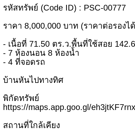
รหัสทรัพย์ (Code ID) : PSC-00777
ราคา 8,000,000 บาท (ราคาต่อรองได้
- เนื้อที่ 71.50 ตร.ว.พื้นที่ใช้สอย 142
- 7 ห้องนอน 8 ห้องน้ำ
- 4 ที่จอดรถ
บ้านหันไปทางทิศ
พิกัดทรั
https://maps.app.goo.gl/eh3jtKF7r
สถานที่ใกล้เคียง