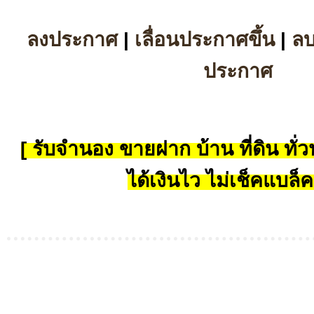
ลงประกาศ
|
เลื่อนประกาศขึ้น
|
ล
ประกาศ
[ รับจำนอง ขายฝาก บ้าน ที่ดิน ทั่วป
ได้เงินไว ไม่เช็คแบล็ค