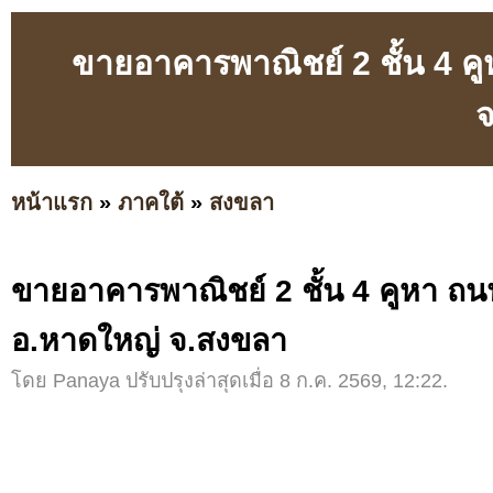
ขายอาคารพาณิชย์ 2 ชั้น 4 ค
หน้าแรก
»
ภาคใต้
»
สงขลา
ขายอาคารพาณิชย์ 2 ชั้น 4 คูหา ถน
อ.หาดใหญ่ จ.สงขลา
โดย Panaya ปรับปรุงล่าสุดเมื่อ 8 ก.ค. 2569, 12:22.