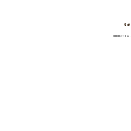
บ้าน
process:
0.