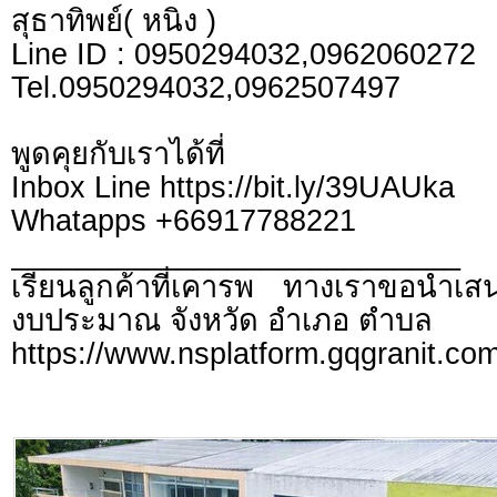
สุธาทิพย์( หนิง )
Line ID : 0950294032,0962060272
Tel.0950294032,0962507497
พูดคุยกับเราได้ที่
Inbox Line https://bit.ly/39UAUka
Whatapps +66917788221
___________________________
เรียนลูกค้าที่เคารพ ทางเราขอนำเสน
งบประมาณ จังหวัด อำเภอ ตำบล
https://www.nsplatform.gqgranit.com