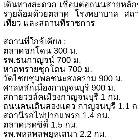
เดินทางสะดวก เชื่อมต่อถนนสายหลัก
รายล้อมด้วยตลาด โรงพยาบาล สถา
เที่ยว และสถานที่ราชการ
สถานที่ใกล้เคียง :
ตลาดชุกโดน 300 ม.
รพ.ธนกาญจน์ 700 ม.
หาดทรายชุกโดน 700 ม.
วัดไชยชุมพลชนะสงคราม 900 ม.
ศาลหลักเมืองกาญจนบุรี 900 ม.
สกายวอล์คเมืองกาญจนบุรี 1 กม.
ถนนคนเดินสองแคว กาญจนบุรี 1.1 ก
สถานีรถไฟปากแพรก 1.4 กม.
ตลาดเรดซิตี้ 1.5 กม.
รพ.พหลพลพยุหเสนา 2.2 กม.