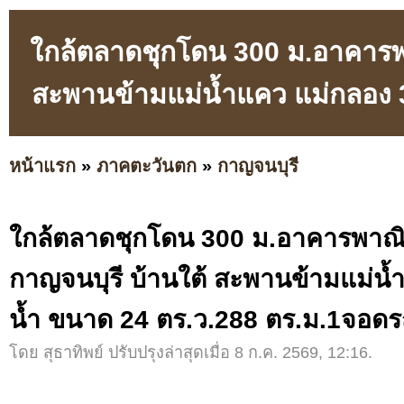
ใกล้ตลาดชุกโดน 300 ม.อาคารพาณ
สะพานข้ามแม่น้ำแคว แม่กลอง 
หน้าแรก
»
ภาคตะวันตก
»
กาญจนบุรี
ใกล้ตลาดชุกโดน 300 ม.อาคารพาณิช
กาญจนบุรี บ้านใต้ สะพานข้ามแม่น้
น้ำ ขนาด 24 ตร.ว.288 ตร.ม.1จอดร
โดย สุธาทิพย์ ปรับปรุงล่าสุดเมื่อ 8 ก.ค. 2569, 12:16.