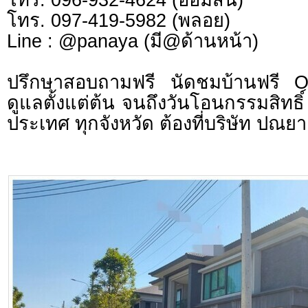
โทร. 097-419-5982 (พลอย)
Line : @panaya (มี@ด้านหน้า)
ปรึกษาสอบถามฟรี นัดชมบ้านฟรี 
ดูแลตั้งแต่ต้น จนถึงวันโอนกรรมสิทธิ์
ประเทศ ทุกจังหวัด ต้องที่บริษัท ปณยา