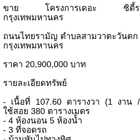
ขาย โครงการเดอะ ซิตี้ราม
กรุงเทพมหานคร
ถนนไทยรามัญ ตำบลสามวาตะวันตก
กรุงเทพมหานคร
ราคา 20,900,000 บาท
รายละเอียดทรัพย์
- เนื้อที่ 107.60 ตารางวา (1 งาน / 
ใช้สอย 380 ตารางเมตร
- 4 ห้องนอน 5 ห้องน้ำ
- 3 ที่จอดรถ
- บ้านหันไปทางทิศ