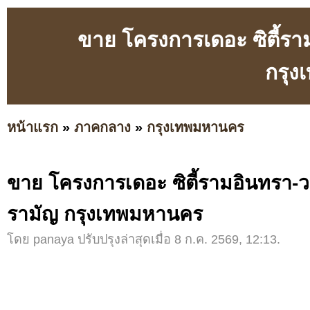
ขาย โครงการเดอะ ซิตี้
กรุ
หน้าแรก
»
ภาคกลาง
»
กรุงเทพมหานคร
ขาย โครงการเดอะ ซิตี้รามอินทรา
รามัญ กรุงเทพมหานคร
โดย panaya ปรับปรุงล่าสุดเมื่อ 8 ก.ค. 2569, 12:13.