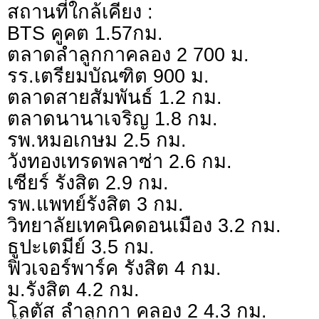
สถานที่ใกล้เคียง :
BTS คูคต 1.57กม.
ตลาดลำลูกกาคลอง 2 700 ม.
รร.เตรียมบัณฑิต 900 ม.
ตลาดสายสัมพันธ์ 1.2 กม.
ตลาดนานาเจริญ 1.8 กม.
รพ.หมอเกษม 2.5 กม.
วังทองเทรดพลาซ่า 2.6 กม.
เซียร์ รังสิต 2.9 กม.
รพ.แพทย์รังสิต 3 กม.
วิทยาลัยเทคนิคดอนเมือง 3.2 กม.
ธูปะเตมีย์ 3.5 กม.
ฟิวเจอร์พาร์ค รังสิต 4 กม.
ม.รังสิต 4.2 กม.
โลตัส ลำลูกกา คลอง 2 4.3 กม.