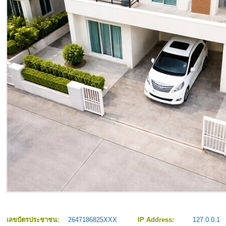
เลขบัตรประชาชน:
2647186825XXX
IP Address:
127.0.0.1