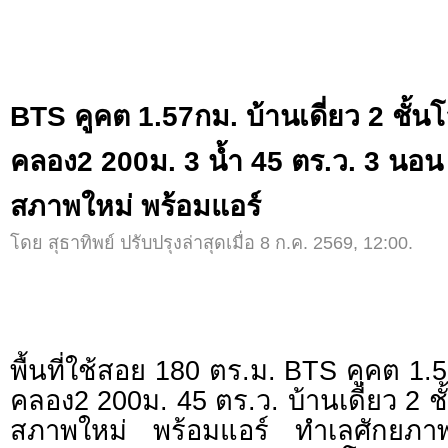
BTS คูคต 1.57กม. บ้านเดี่ยว 2 ชั้น
คลอง2 200ม. 3 น้ำ 45 ตร.ว. 3 นอน
สภาพใหม่ พร้อมแอร์
โดย สุธาทิพย์ ปรับปรุงล่าสุดเมื่อ 8 ก.ค. 2569, 12:00.
พื้นที่ใช้สอย 180 ตร.ม. BTS คูคต 1
คลอง2 200ม. 45 ตร.ว. บ้านเดี่ยว 2 ช
สภาพใหม่ พร้อมแอร์ ทำเลศักยภา