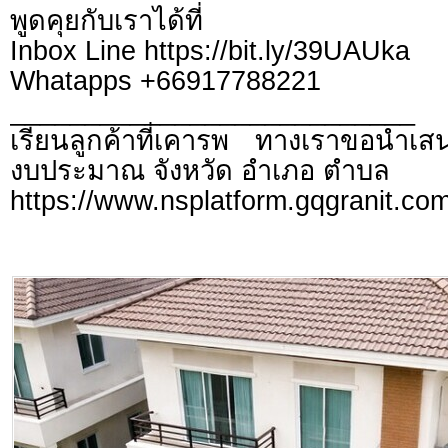
พูดคุยกับเราได้ที่
Inbox Line https://bit.ly/39UAUka
Whatapps +66917788221
___________________________
เรียนลูกค้าที่เคารพ ทางเราขอนำเสน
งบประมาณ จังหวัด อำเภอ ตำบล
https://www.nsplatform.gqgranit.com