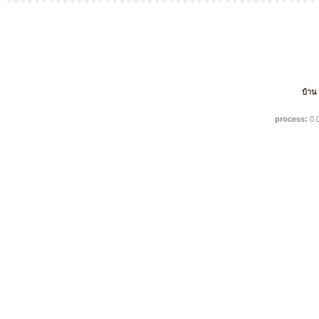
บ้าน
process:
0.