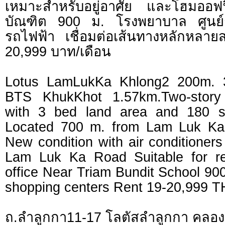
เหมาะสำหรับอยู่อาศัย และโฮมออฟฟ
บัณฑิต 900 ม. โรงพยาบาล ศูนย์
รถไฟฟ้า เชื่อมต่อเส้นทางหลักหลา
20,999 บาท/เดือน
Lotus LamLukKa Khlong2 200m. 
BTS KhukKhot 1.57km.Two-story
with 3 bed land area and 180 s
Located 700 m. from Lam Luk Ka
New condition with air conditioners
Lam Luk Ka Road Suitable for r
office Near Triam Bundit School 90
shopping centers Rent 19-20,999 
ถ.ลำลูกกา11-17 โลตัสลำลูกกา คลอ