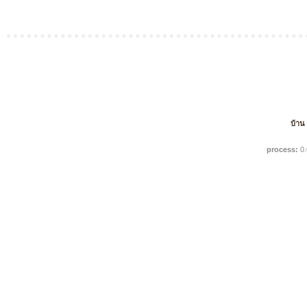
บ้าน
process:
0.