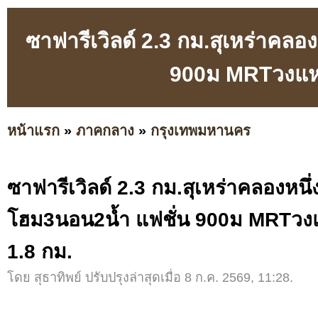
ซาฟารีเวิลด์ 2.3 กม.สุเหร่าคลอ
900ม MRTวงแห
หน้าแรก
»
ภาคกลาง
»
กรุงเทพมหานคร
ซาฟารีเวิลด์ 2.3 กม.สุเหร่าคลองหนึ่
โฮม3นอน2น้ำ แฟชั่น 900ม MRTว
1.8 กม.
โดย สุธาทิพย์ ปรับปรุงล่าสุดเมื่อ 8 ก.ค. 2569, 11:28.