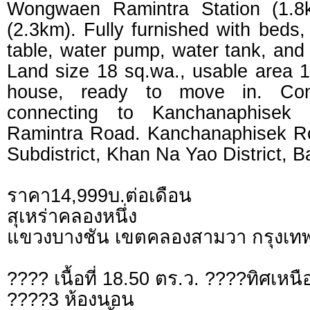
Wongwaen Ramintra Station (1.8k
(2.3km). Fully furnished with beds,
table, water pump, water tank, and 
Land size 18 sq.wa., usable area 1
house, ready to move in. Conv
connecting to Kanchanaphise
Ramintra Road. Kanchanaphisek R
Subdistrict, Khan Na Yao District, 
ราคา14,999บ.ต่อเดือน
สุเหร่าคลองหนึ่ง
แขวงบางชัน เขตคลองสามวา กรุงเ
???? เนื้อที่ 18.50 ตร.ว. ????ทิศเหนื
????3 ห้องนอน