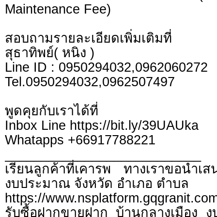
Maintenance Fee)
สอบถามรายละเอียดเพิ่มเติมที่
สุธาทิพย์( หนิง )
Line ID : 0950294032,0962060272
Tel.0950294032,0962507497
พูดคุยกับเราได้ที่
Inbox Line https://bit.ly/39UAUka
Whatapps +66917788221
___________________________
เรียนลูกค้าที่เคารพ ทางเราขอนำเสน
งบประมาณ จังหวัด อำเภอ ตำบล
https://www.nsplatform.gqgranit.com
รับซื้อฝากขายฝาก บ้านกลางเมือง งบ