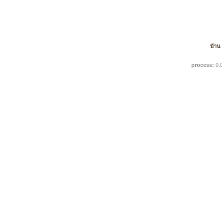
บ้าน
process:
0.