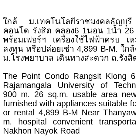
ใกล้ ม.เทคโนโลยีราชมงคลธัญบุร
คอนโด รังสิต คลอง6 1นอน 1น้ำ 26 
พร้อมเฟอร์ฯ เครื่องใช้ไฟฟ้าครบ เห
ลงทุน หรือปล่อยเช่า 4,899 B-M. ใก
ม.โรงพยาบาล เดินทางสะดวก ถ.รังส
The Point Condo Rangsit Klong 6
Rajamangala University of Techn
900 m. 26 sq.m. usable area newl
furnished with appliances suitable fo
or rental 4,899 B-M Near Thanyaw
m. hospital convenient transporta
Nakhon Nayok Road