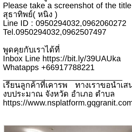
Please take a screenshot of the title
สุธาทิพย์( หนิง )
Line ID : 0950294032,0962060272
Tel.0950294032,0962507497
พูดคุยกับเราได้ที่
Inbox Line https://bit.ly/39UAUka
Whatapps +66917788221
___________________________
เรียนลูกค้าที่เคารพ ทางเราขอนำเสน
งบประมาณ จังหวัด อำเภอ ตำบล
https://www.nsplatform.gqgranit.com