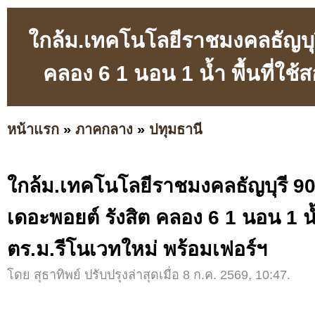
ใกล้ม.เทคโนโลยีราชมงคลธัญบุรี
คลอง 6 1 นอน 1 น้ำ พื้นที่ใช
หน้าแรก
»
ภาคกลาง
»
ปทุมธานี
ใกล้ม.เทคโนโลยีราชมงคลธัญบุรี 90
เดอะพอยต์ รังสิต คลอง 6 1 นอน 1 น้ำ
ตร.ม.รีโนเวทใหม่ พร้อมเฟอร์ฯ
โดย สุธาทิพย์ ปรับปรุงล่าสุดเมื่อ 8 ก.ค. 2569, 10:47.