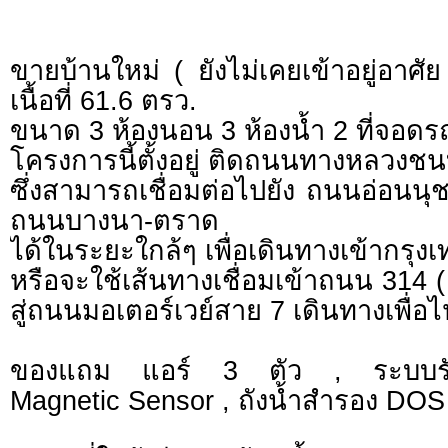
ขายบ้านใหม่ ( ยังไม่เคยเข้าอยู่อาศัย 
เนื้อที่ 61.6 ตรว.
ขนาด 3 ห้องนอน 3 ห้องน้ำ 2 ที่จอดร
โครงการนี้ตั้งอยู่ ติดถนนทางหลวง
ซึ่งสามารถเชื่อมต่อไปยัง ถนนอ่อนน
ถนนบางนา-ตราด
ได้ในระยะใกล้ๆ เพื่อเดินทางเข้ากรุง
หรือจะใช้เส้นทางเชื่อมเข้าถนน 314 (
สู่ถนนมอเตอร์เวย์สาย 7 เดินทางเพื่อไ
ของแถม แอร์ 3 ตัว , ระบบรั
Magnetic Sensor , ถังน้ำสำรอง DOS , 