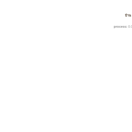
บ้าน
process:
0.