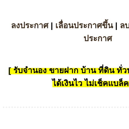
ลงประกาศ
|
เลื่อนประกาศขึ้น
|
ล
ประกาศ
[ รับจำนอง ขายฝาก บ้าน ที่ดิน ทั่วป
ได้เงินไว ไม่เช็คแบล็ค