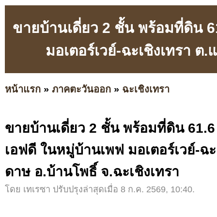
ขายบ้านเดี่ยว 2 ชั้น พร้อมที่ดิน
มอเตอร์เวย์-ฉะเชิงเทรา ต.
หน้าแรก
»
ภาคตะวันออก
»
ฉะเชิงเทรา
ขายบ้านเดี่ยว 2 ชั้น พร้อมที่ดิน 61.
เอฟดี ในหมู่บ้านเพฟ มอเตอร์เวย์-ฉ
ดาษ อ.บ้านโพธิ์ จ.ฉะเชิงเทรา
โดย เทเรซา ปรับปรุงล่าสุดเมื่อ 8 ก.ค. 2569, 10:40.