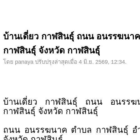
บ้านเดี่ยว กาฬสินธุ์ ถนน อนรรฆนาค
กาฬสินธุ์ จังหวัด กาฬสินธุ์
โดย panaya ปรับปรุงล่าสุดเมื่อ 4 มิ.ย. 2569, 12:34.
บ้านเดี่ยว กาฬสินธุ์ ถนน อนรร
กาฬสินธุ์ จังหวัด กาฬสินธุ์
ถนน อนรรฆนาค ตำบล กาฬสินธุ์ อำเ
จังหวัด กาฬสินธุ์