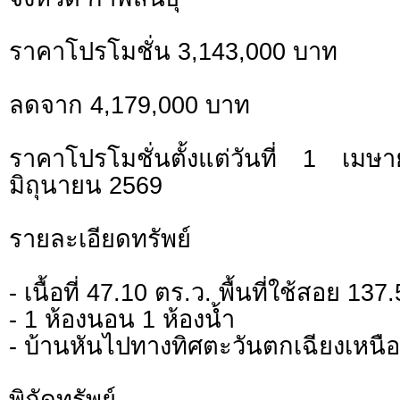
ราคาโปรโมชั่น 3,143,000 บาท
ลดจาก 4,179,000 บาท
ราคาโปรโมชั่นตั้งแต่วันที่ 1 
มิถุนายน 2569
รายละเอียดทรัพย์
- เนื้อที่ 47.10 ตร.ว. พื้นที่ใช้สอย 13
- 1 ห้องนอน 1 ห้องน้ำ
- บ้านหันไปทางทิศตะวันตกเฉียงเหนือ
พิกัดทรั