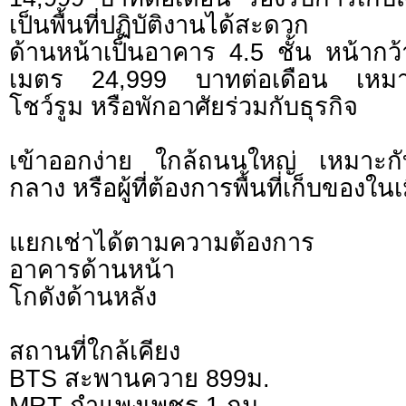
เป็นพื้นที่ปฏิบัติงานได้สะดวก
ด้านหน้าเป็นอาคาร 4.5 ชั้น หน้ากว
เมตร 24,999 บาทต่อเดือน เหมา
โชว์รูม หรือพักอาศัยร่วมกับธุรกิจ
เข้าออกง่าย ใกล้ถนนใหญ่ เหมาะกับ
กลาง หรือผู้ที่ต้องการพื้นที่เก็บของในเ
แยกเช่าได้ตามความต้องการ
อาคารด้านหน้า
โกดังด้านหลัง
สถานที่ใกล้เคียง
BTS สะพานควาย 899ม.
MRT กำแพงเพชร 1 กม.