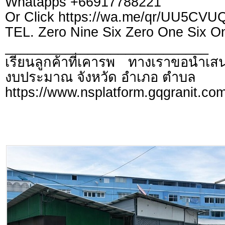
Whatapps +66917788221
Or Click https://wa.me/qr/UU5CV
TEL. Zero Nine Six Zero One Six O
___________________________
เรียนลูกค้าที่เคารพ ทางเราขอนำเสน
งบประมาณ จังหวัด อำเภอ ตำบล
https://www.nsplatform.gqgranit.com