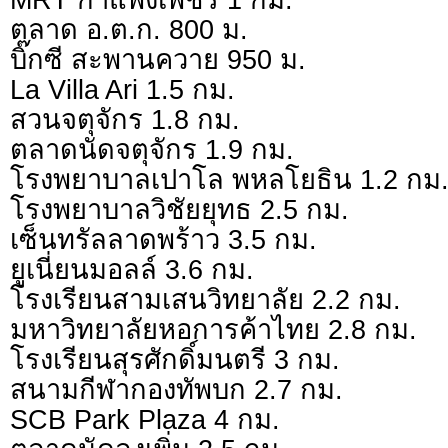
ตลาด อ.ต.ก. 800 ม.
บิ๊กซี สะพานควาย 950 ม.
La Villa Ari 1.5 กม.
สวนจตุจักร 1.8 กม.
ตลาดนัดจตุจักร 1.9 กม.
โรงพยาบาลเปาโล พหลโยธิน 1.2 กม
โรงพยาบาลวิชัยยุทธ 2.5 กม.
เซ็นทรัลลาดพร้าว 3.5 กม.
ยูเนี่ยนมอลล์ 3.6 กม.
โรงเรียนสามเสนวิทยาลัย 2.2 กม.
มหาวิทยาลัยหอการค้าไทย 2.8 กม.
โรงเรียนสุรศักดิ์มนตรี 3 กม.
สนามกีฬากองทัพบก 2.7 กม.
SCB Park Plaza 4 กม.