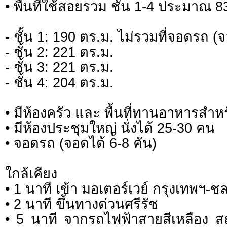
• พื้นที่ใช้สอยรวม ชั้น 1-4 ประมาณ 
- ชั้น 1: 190 ตร.ม. ไม่รวมที่จอดรถ (จ
- ชั้น 2: 221 ตร.ม.
- ชั้น 3: 221 ตร.ม.
- ชั้น 4: 204 ตร.ม.
• มีห้องครัว และ พื้นที่ทานอาหารสำ
• มีห้องประชุมใหญ่ นั่งได้ 25-30 คน
• จอดรถ (จอดได้ 6-8 คัน)
ใกล้เคียง
• 1 นาที เข้า มอเตอร์เวย์ กรุงเทพฯ-ชล
• 2 นาที ขึ้นทางด่วนศรีรัช
• 5 นาที จากรถไฟฟ้าสายสีเหลือง ส