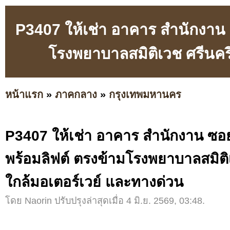
P3407 ให้เช่า อาคาร สำนักงาน 
โรงพยาบาลสมิติเวช ศรีนคริ
หน้าแรก
»
ภาคกลาง
»
กรุงเทพมหานคร
P3407 ให้เช่า อาคาร สำนักงาน ซอย
พร้อมลิฟต์ ตรงข้ามโรงพยาบาลสมิติ
ใกล้มอเตอร์เวย์ และทางด่วน
โดย Naorin ปรับปรุงล่าสุดเมื่อ 4 มิ.ย. 2569, 03:48.