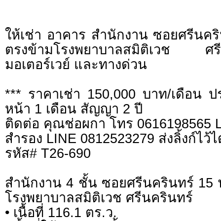
ให้เช่า อาคาร สำนักงาน ซอยศรีนคริ
ตรงข้ามโรงพยาบาลสมิติเวช ศร
มอเตอร์เวย์ และทางด่วน
*** ราคาเช่า 150,000 บาท/เดือน ปร
หน้า 1 เดือน สัญญา 2 ปี
ติดต่อ คุณช่อผกา โทร 0616198565
สำรอง LINE 0812523279 ส่งลิ้งก์ไว้ไ
รหัส# T26-690
สำนักงาน 4 ชั้น ซอยศรีนครินทร์ 15 
โรงพยาบาลสมิติเวช ศรีนครินทร์
• เนื้อที่ 116.1 ตร.ว.