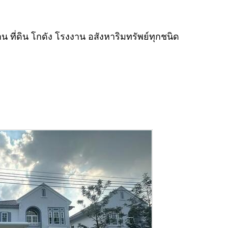
 ที่ดิน โกดัง โรงงาน อสังหาริมทรัพย์ทุกชนิด