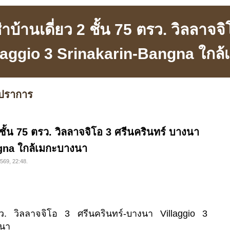
าบ้านเดี่ยว 2 ชั้น 75 ตรว. วิลลาจจิ
laggio 3 Srinakarin-Bangna ใกล
ปราการ
 ชั้น 75 ตรว. วิลลาจจิโอ 3 ศรีนครินทร์ บางนา
ngna ใกล้เมกะบางนา
2569, 22:48.
รว. วิลลาจจิโอ 3 ศรีนครินทร์-บางนา Villaggio 3
งนา