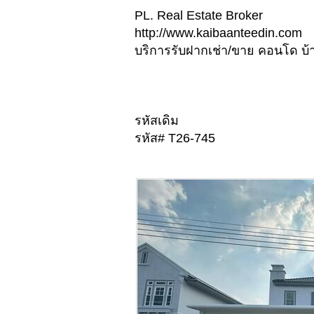
PL. Real Estate Broker
http://www.kaibaanteedin.com
บริการรับฝากเช่า/ขาย คอนโด บ้าน
รหัสเดิม
รหัส# T26-745