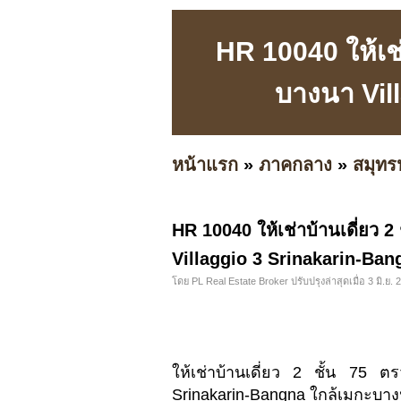
HR 10040 ให้เช่
บางนา Vil
หน้าแรก
»
ภาคกลาง
»
สมุทร
HR 10040 ให้เช่าบ้านเดี่ยว 2
Villaggio 3 Srinakarin-Ba
โดย PL Real Estate Broker ปรับปรุงล่าสุดเมื่อ 3 มิ.ย. 
ให้เช่าบ้านเดี่ยว 2 ชั้น 75 ต
Srinakarin-Bangna ใกล้เมกะบา