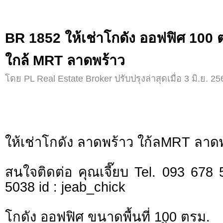
BR 1852 ให้เช่าโกดัง ออฟฟิศ 100 
ใกล้ MRT ลาดพร้าว
โดย PL Real Estate Broker ปรับปรุงล่าสุดเมื่อ 3 มิ.ย. 25
ให้เช่าโกดัง ลาดพร้าว ใก้ลMRT ลาด
สนใจติดต่อ คุณเจี๊ยบ Tel. 093 678
5038 id : jeab_chick
โกดัง ออฟฟิศ ขนาดพื้นที่ 100 ตรม.