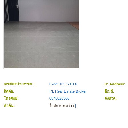
เลขบัตรประชาชน:
6244516537XXX
IP Address:
ติดต่อ:
PL Real Estate Broker
อีเมล์:
โทรศัพย์:
0845025366
จังหวัด:
คำค้น:
โกดัง ลาดพร้าว
|