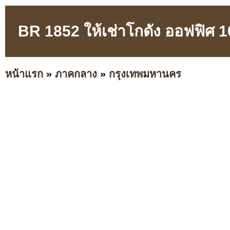
BR 1852 ให้เช่าโกดัง ออฟฟิศ 
หน้าแรก
»
ภาคกลาง
»
กรุงเทพมหานคร