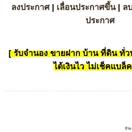
ลงประกาศ
|
เลื่อนประกาศขึ้น
|
ล
ประกาศ
[ รับจำนอง ขายฝาก บ้าน ที่ดิน ทั่วป
ได้เงินไว ไม่เช็คแบล็ค
บ้าน