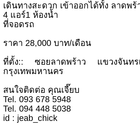
เดินทางสะดวก เข้าออกได้ทั้ง ลาดพร้
4 แอร์1 ห้องน้ำ
ที่จอดรถ
ราคา 28,000 บาท/เดือน
ที่ตั้ง:: ซอยลาดพร้าว แขวงจันท
กรุงเทพมหานคร
สนใจติดต่อ คุณเจี๊ยบ
Tel. 093 678 5948
Tel. 094 448 5038
id : jeab_chick