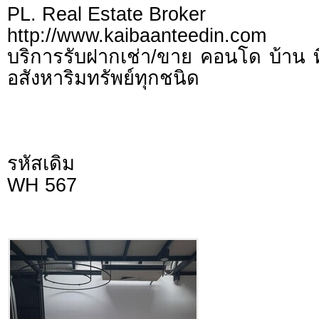
PL. Real Estate Broker
http://www.kaibaanteedin.com
บริการรับฝากเช่า/ขาย คอนโด บ้าน ท
อสังหาริมทรัพย์ทุกชนิด
รหัสเดิม
WH 567