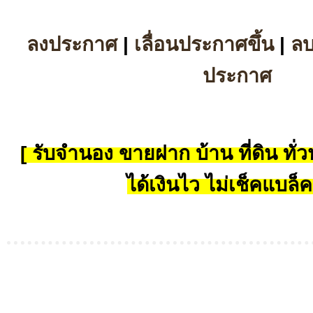
ลงประกาศ
|
เลื่อนประกาศขึ้น
|
ล
ประกาศ
[ รับจำนอง ขายฝาก บ้าน ที่ดิน ทั่วป
ได้เงินไว ไม่เช็คแบล็ค