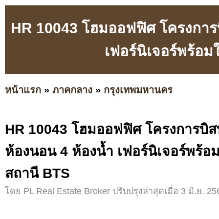
HR 10043 โฮมออฟฟิศ โครงการบิ
เฟอร์นิเจอร์พร้อม
หน้าแรก
»
ภาคกลาง
»
กรุงเทพมหานคร
HR 10043 โฮมออฟฟิศ โครงการบิสท
ห้องนอน 4 ห้องน้ำ เฟอร์นิเจอร์พร้อม
สถานี BTS
โดย PL Real Estate Broker ปรับปรุงล่าสุดเมื่อ 3 มิ.ย. 25