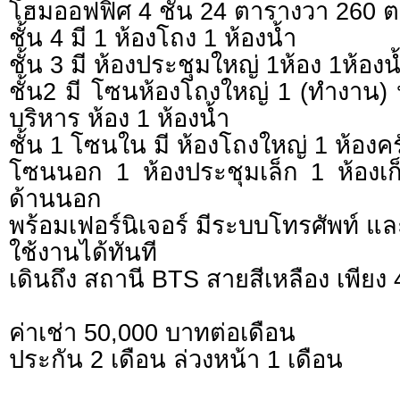
โฮมออฟฟิศ 4 ชั้น 24 ตารางวา 260 
ชั้น 4 มี 1 ห้องโถง 1 ห้องน้ำ
ชั้น 3 มี ห้องประชุมใหญ่ 1ห้อง 1ห้องน
ชั้น2 มี โซนห้องโถงใหญ่ 1 (ทำงาน) ห
บริหาร ห้อง 1 ห้องน้ำ
ชั้น 1 โซนใน มี ห้องโถงใหญ่ 1 ห้องคร
โซนนอก 1 ห้องประชุมเล็ก 1 ห้องเ
ด้านนอก
พร้อมเฟอร์นิเจอร์ มีระบบโทรศัพท์ 
ใช้งานได้ทันที
เดินถึง สถานี BTS สายสีเหลือง เพียง 
ค่าเช่า 50,000 บาทต่อเดือน
ประกัน 2 เดือน ล่วงหน้า 1 เดือน