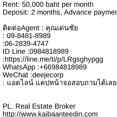
Rent: 50,000 baht per month
Deposit: 2 months, Advance paymen
ติดต่อAgent : คุณเด่นชัย
: 09-8481-8989
:06-2839-4747
ID Line :0984818989
:https://line.me/ti/p/LRgsghypgg
WhatsApp :+66984818989
WeChat :deejecorp
: แอดไลน์ แคปหน้าจอสอบถามได้เลย
PL. Real Estate Broker
http://www.kaibaanteedin.com