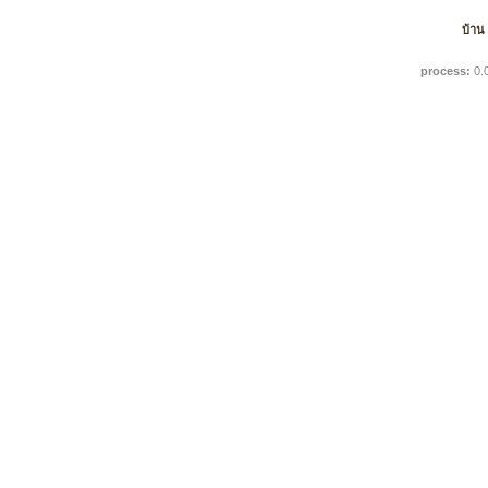
บ้าน
process:
0.