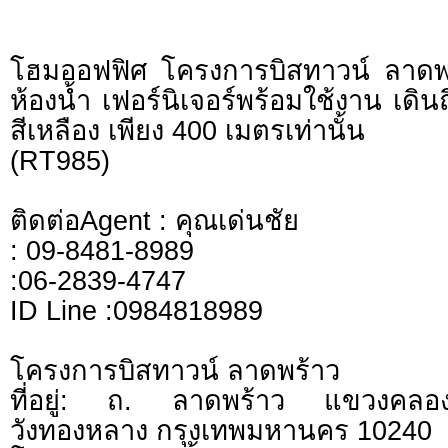
โฮมออฟฟิศ โครงการบิสทาวน์ ลาดพ
ห้องน้ำ เฟอร์นิเจอร์พร้อมใช้งาน เดิ
สีเหลือง เพียง 400 เมตรเท่านั้น
(RT985)
ติดต่อAgent : คุณเด่นชัย
: 09-8481-8989
:06-2839-4747
ID Line :0984818989
โครงการบิสทาวน์ ลาดพร้าว
ที่อยู่: ถ. ลาดพร้าว แขวงคลอง
วังทองหลาง กรุงเทพมหานคร 10240