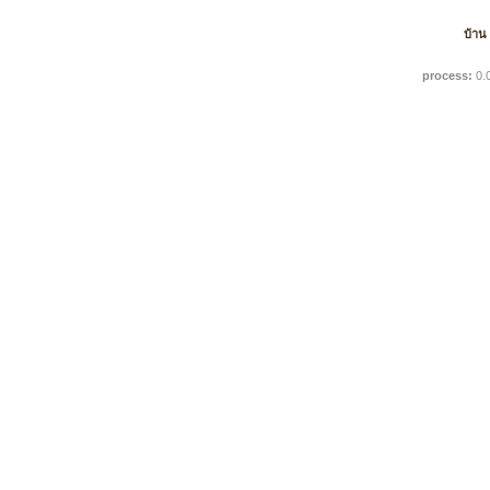
บ้าน
process:
0.