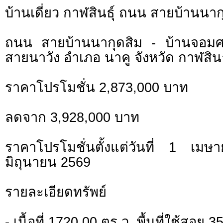
บ้านเดี่ยว กาฬสินธุ์ ถนน สายบ้านนาก
ถนน สายบ้านนากุดสิม - บ้านจอมศ
สายนาวัง อำเภอ นาคู จังหวัด กาฬสินธ
ราคาโปรโมชั่น 2,873,000 บาท
ลดจาก 3,928,000 บาท
ราคาโปรโมชั่นตั้งแต่วันที่ 1 
มิถุนายน 2569
รายละเอียดทรัพย์
- เนื้อที่ 1720.00 ตร.ว. พื้นที่ใช้สอย 