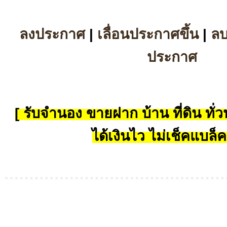
ลงประกาศ
|
เลื่อนประกาศขึ้น
|
ล
ประกาศ
[ รับจำนอง ขายฝาก บ้าน ที่ดิน ทั่วป
ได้เงินไว ไม่เช็คแบล็ค