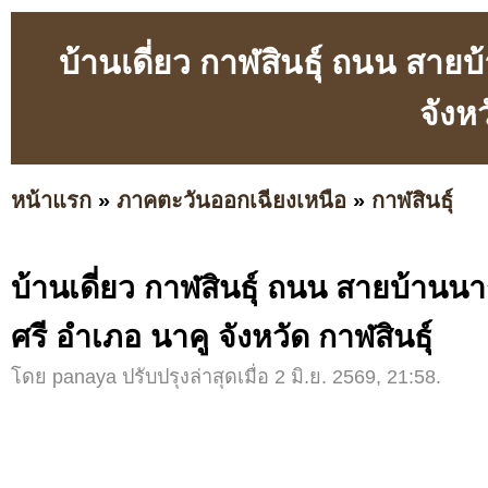
บ้านเดี่ยว กาฬสินธุ์ ถนน สาย
จังหว
หน้าแรก
»
ภาคตะวันออกเฉียงเหนือ
»
กาฬสินธุ์
บ้านเดี่ยว กาฬสินธุ์ ถนน สายบ้านนา
ศรี อำเภอ นาคู จังหวัด กาฬสินธุ์
โดย panaya ปรับปรุงล่าสุดเมื่อ 2 มิ.ย. 2569, 21:58.