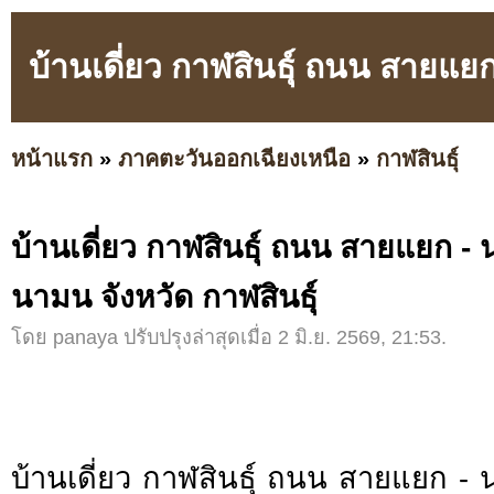
บ้านเดี่ยว กาฬสินธุ์ ถนน สายแย
หน้าแรก
»
ภาคตะวันออกเฉียงเหนือ
»
กาฬสินธุ์
บ้านเดี่ยว กาฬสินธุ์ ถนน สายแยก 
นามน จังหวัด กาฬสินธุ์
โดย panaya ปรับปรุงล่าสุดเมื่อ 2 มิ.ย. 2569, 21:53.
บ้านเดี่ยว กาฬสินธุ์ ถนน สายแยก 