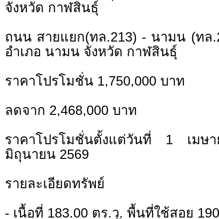
จังหวัด กาฬสินธุ์
ถนน สายแยก(ทล.213) - นามน (ทล
อำเภอ นามน จังหวัด กาฬสินธุ์
ราคาโปรโมชั่น 1,750,000 บาท
ลดจาก 2,468,000 บาท
ราคาโปรโมชั่นตั้งแต่วันที่ 1 
มิถุนายน 2569
รายละเอียดทรัพย์
- เนื้อที่ 183.00 ตร.ว. พื้นที่ใช้สอย 1