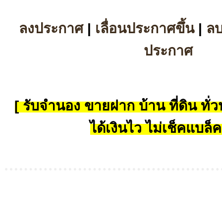
ลงประกาศ
|
เลื่อนประกาศขึ้น
|
ล
ประกาศ
[ รับจำนอง ขายฝาก บ้าน ที่ดิน ทั่วป
ได้เงินไว ไม่เช็คแบล็ค