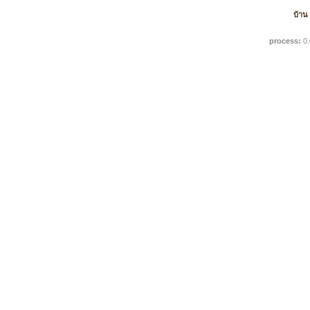
บ้าน
process:
0.