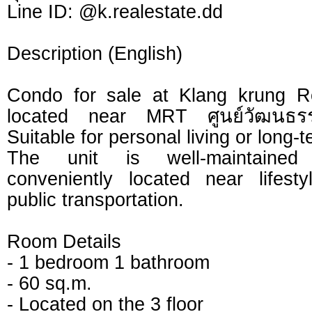
Line ID: @k.realestate.dd
Description (English)
Condo for sale at Klang krung R
located near MRT ศูนย์วัฒนธรร
Suitable for personal living or long-
The unit is well-maintained
conveniently located near lifest
public transportation.
Room Details
- 1 bedroom 1 bathroom
- 60 sq.m.
- Located on the 3 floor