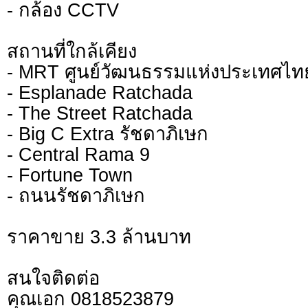
- กล้อง CCTV
สถานที่ใกล้เคียง
- MRT ศูนย์วัฒนธรรมแห่งประเทศไท
- Esplanade Ratchada
- The Street Ratchada
- Big C Extra รัชดาภิเษก
- Central Rama 9
- Fortune Town
- ถนนรัชดาภิเษก
ราคาขาย 3.3 ล้านบาท
สนใจติดต่อ
คุณเอก 0818523879