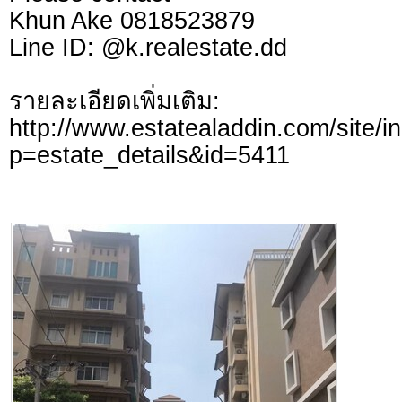
Khun Ake 0818523879
Line ID: @k.realestate.dd
รายละเอียดเพิ่มเติม:
http://www.estatealaddin.com/site/i
p=estate_details&id=5411