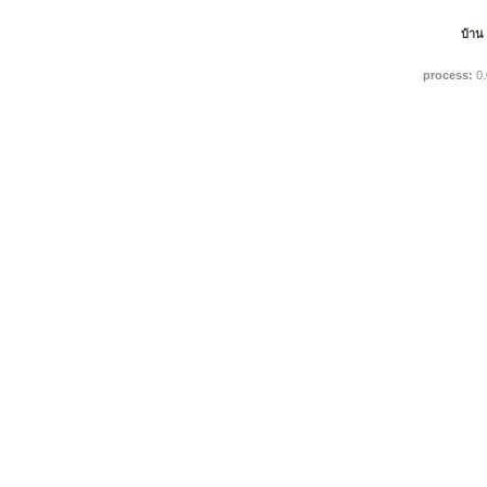
บ้าน
process:
0.