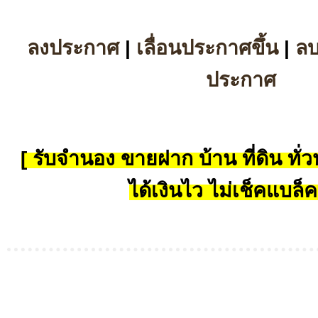
ลงประกาศ
|
เลื่อนประกาศขึ้น
|
ล
ประกาศ
[ รับจำนอง ขายฝาก บ้าน ที่ดิน ทั่วป
ได้เงินไว ไม่เช็คแบล็ค