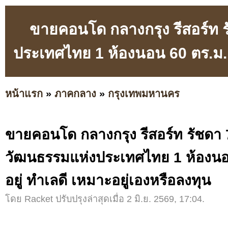
ขายคอนโด กลางกรุง รีสอร์ท ร
ประเทศไทย 1 ห้องนอน 60 ตร.ม. พ
หน้าแรก
»
ภาคกลาง
»
กรุงเทพมหานคร
ขายคอนโด กลางกรุง รีสอร์ท รัชดา 7
วัฒนธรรมแห่งประเทศไทย 1 ห้องนอ
อยู่ ทำเลดี เหมาะอยู่เองหรือลงทุน
โดย Racket ปรับปรุงล่าสุดเมื่อ 2 มิ.ย. 2569, 17:04.