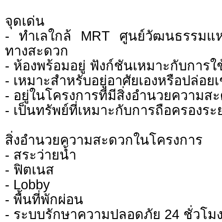
จุดเด่น
- ทำเลใกล้ MRT ศูนย์วัฒนธรรมแห
ทางสะดวก
- ห้องพร้อมอยู่ ฟังก์ชันเหมาะกับการใ
- เหมาะสำหรับอยู่อาศัยเองหรือปล่อยเ
- อยู่ในโครงการที่มีสิ่งอำนวยความ
- เป็นทรัพย์ที่เหมาะกับการถือครองร
สิ่งอำนวยความสะดวกในโครงการ
- สระว่ายน้ำ
- ฟิตเนส
- Lobby
- พื้นที่พักผ่อน
- ระบบรักษาความปลอดภัย 24 ชั่วโม