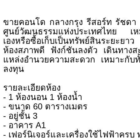
ขายคอนโด กลางกรุง รีสอร์ท รัชดา
ศูนย์วัฒนธรรมแห่งประเทศไทย เหมา
เองหรือซื้อเก็บเป็นทรัพย์สินระยะยาว
ห้องสภาพดี ฟังก์ชันลงตัว เดินทาง
แหล่งอำนวยความสะดวก เหมาะกับทั้งผู
ลงทุน
รายละเอียดห้อง
- 1 ห้องนอน 1 ห้องน้ำ
- ขนาด 60 ตารางเมตร
- อยู่ชั้น 3
- อาคาร A1
- เฟอร์นิเจอร์และเครื่องใช้ไฟฟ้าครบ พ