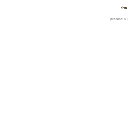
บ้าน
process:
0.