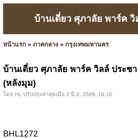
บ้านเดี่ยว ศุภาลัย พาร์ค วิ
หน้าแรก
»
ภาคกลาง
»
กรุงเทพมหานคร
บ้านเดี่ยว ศุภาลัย พาร์ค วิลล์ ประชาอ
(หลังมุม)
โดย HL ปรับปรุงล่าสุดเมื่อ 2 มิ.ย. 2569, 16:18.
BHL1272