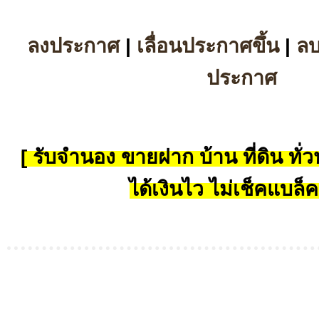
ลงประกาศ
|
เลื่อนประกาศขึ้น
|
ล
ประกาศ
[ รับจำนอง ขายฝาก บ้าน ที่ดิน ทั่วป
ได้เงินไว ไม่เช็คแบล็ค