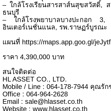
– ใกล้โรงเรียนสารสาส์นสุขสวัสดิ์,
ธนบุรี
– ใกล้โรงพยาบาลบางปะกอก 3,
อินเตอร์เนชั่นแนล, รพ.ราษฏร์บูรณะ
แผนที่ https://maps.app.goo.gl/jeJ
ราคา 4,390,000 บาท
สนใจติดต่อ
HL ASSET CO., LTD.
Mobile / Line : 064-178-7944 คุณรักข
Office : 064-964-2628
Email :
sale@hlasset.co.th
Website : www.hlasset.co.th