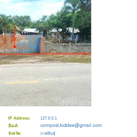
IP Address:
127.0.0.1
อีเมล์:
จังหวัด:
กาฬสินธุ์