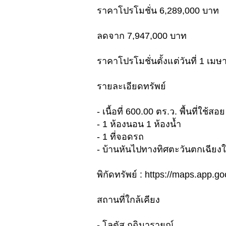
ราคาโปรโมชั่น 6,289,000 บาท
ลดจาก 7,947,000 บาท
ราคาโปรโมชั่นตั้งแต่วันที่ 1 เม
รายละเอียดทรัพย์
- เนื้อที่ 600.00 ตร.ว. พื้นที่ใช้ส
- 1 ห้องนอน 1 ห้องน้ำ
- 1 ที่จอดรถ
- บ้านหันไปทางทิศตะวันตกเฉียงใ
พิกัดทรัพย์ : https://maps.app
สถานที่ใกล้เคียง
- โลตัส กุฉินารายณ์