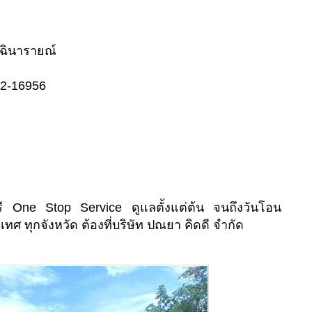
ฉินารายณ์
02-16956
ี One Stop Service ดูแลตั้งแต่ต้น จนถึงวันโอน
เทศ ทุกจังหวัด ต้องที่บริษัท ปณยา คิดดี จำกัด