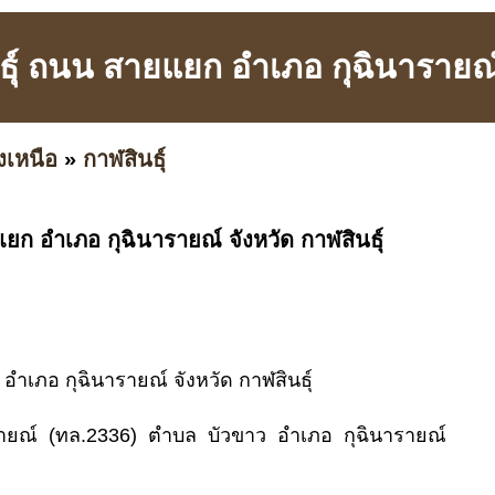
นธุ์ ถนน สายแยก อำเภอ กุฉินารายณ์ 
งเหนือ
»
กาฬสินธุ์
แยก อำเภอ กุฉินารายณ์ จังหวัด กาฬสินธุ์
 อำเภอ กุฉินารายณ์ จังหวัด กาฬสินธุ์
ายณ์ (ทล.2336) ตำบล บัวขาว อำเภอ กุฉินารายณ์