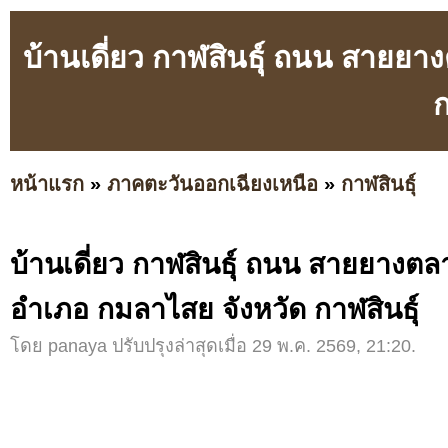
บ้านเดี่ยว กาฬสินธุ์ ถนน สายย
ก
หน้าแรก
»
ภาคตะวันออกเฉียงเหนือ
»
กาฬสินธุ์
บ้านเดี่ยว กาฬสินธุ์ ถนน สายยาง
อำเภอ กมลาไสย จังหวัด กาฬสินธุ์
โดย panaya ปรับปรุงล่าสุดเมื่อ 29 พ.ค. 2569, 21:20.