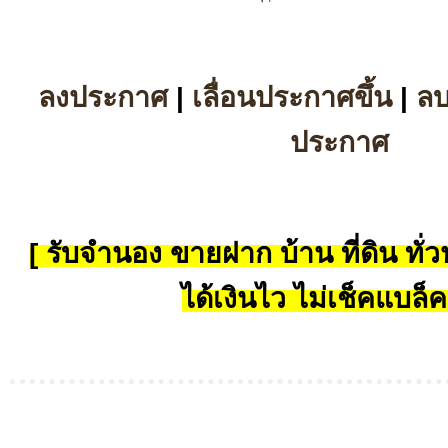
ลงประกาศ
|
เลื่อนประกาศขึ้น
|
ล
ประกาศ
[ รับจำนอง ขายฝาก บ้าน ที่ดิน ทั่วป
ได้เงินไว ไม่เช็คแบล็ค