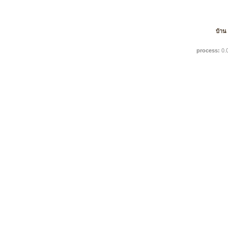
บ้าน
process:
0.