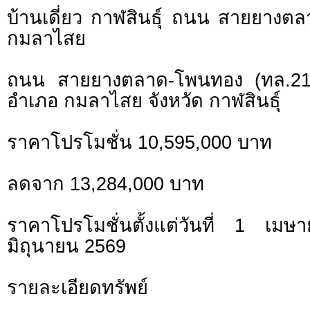
บ้านเดี่ยว กาฬสินธุ์ ถนน สายยาง
กมลาไสย
ถนน สายยางตลาด-โพนทอง (ทล.2
อำเภอ กมลาไสย จังหวัด กาฬสินธุ์
ราคาโปรโมชั่น 10,595,000 บาท
ลดจาก 13,284,000 บาท
ราคาโปรโมชั่นตั้งแต่วันที่ 1 
มิถุนายน 2569
รายละเอียดทรัพย์