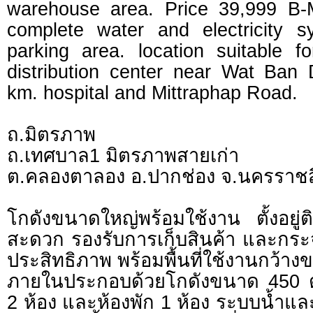
warehouse area. Price 39,999 B-
complete water and electricity 
parking area. location suitable 
distribution center near Wat Ban
km. hospital and Mittraphap Road.
ถ.มิตรภาพ
ถ.เทศบาล1 มิตรภาพสายเก่า
ต.คลองตาลอง อ.ปากช่อง จ.นครราช
โกดังขนาดใหญ่พร้อมใช้งาน ตั้งอยู
สะดวก รองรับการเก็บสินค้า และกระจ
ประสิทธิภาพ พร้อมพื้นที่ใช้งานกว้าง
ภายในประกอบด้วยโกดังขนาด 450 ตร
2 ห้อง และห้องพัก 1 ห้อง ระบบน้ำแ