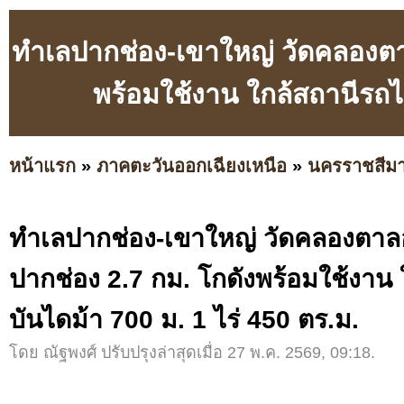
ทำเลปากช่อง-เขาใหญ่ วัดคลองตาล
พร้อมใช้งาน ใกล้สถานีรถไ
หน้าแรก
»
ภาคตะวันออกเฉียงเหนือ
»
นครราชสีม
ทำเลปากช่อง-เขาใหญ่ วัดคลองตาล
ปากช่อง 2.7 กม. โกดังพร้อมใช้งาน
บันไดม้า 700 ม. 1 ไร่ 450 ตร.ม.
โดย ณัฐพงศ์ ปรับปรุงล่าสุดเมื่อ 27 พ.ค. 2569, 09:18.