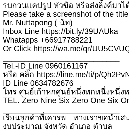
รบกวนแคปรูป หัวข้อ หรือส่งลิ้งค์มาได
Please take a screenshot of the title
Mr. Nuttapong ( นัท)
Inbox Line https://bit.ly/39UAUka
Whatapps +66917788221
Or Click https://wa.me/qr/UU5CV
___________________________
Tel.-ID Line 0960161167
หรือ คลิ๊ก https://line.me/ti/p/Qh2P
ID Line 0634782676
โทร ศูนย์เก้าหกศูนย์หนึ่งหกหนึ่งหนึ่ง
TEL. Zero Nine Six Zero One Six O
___________________________
เรียนลูกค้าที่เคารพ ทางเราขอนำเสน
งบประมาณ จังหวัด อำเภอ ตำบล