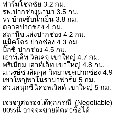
ฟาร์มโชคชัย 3.2 กม.
รพ.ปากช่องนานา 3.5 กม.
รร.บ้านซับน้ำเย็น 3.8 กม.
ตลาดปากช่อง 4 กม.
สถานีขนส่งปากช่อง 4.2 กม.
แม็คโคร ปากช่อง 4.3 กม.
บิ๊กซี ปากช่อง 4.5 กม.
เอาท์เล็ท วิลเลจ เขาใหญ่ 4.7 กม.
พรีเมียม เอาท์เล็ท เขาใหญ่ 4.8 กม.
ม.วงษ์ชวลิตกุล วิทยาเขตปากช่อง 4.9
เขาใหญ่พาโนรามาฟาร์ม 5 กม.
สวนสนุกซีนิคอลเวิลด์ เขาใหญ่ 5 กม.
เจรจาต่อรองได้ทุกกรณี (Negotiable) 
80%นี้ อาจจะขายติดต่อซื้อได้