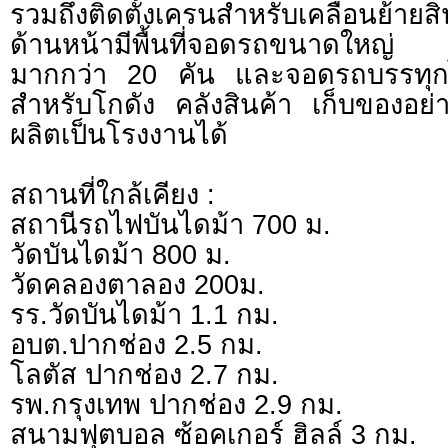
รวมถึงติดตั้งเครนสำหรับเคลื่อนย้ายสิ
ด้านหน้ามีพื้นที่จอดรถขนาดใหญ่
มากกว่า 20 คัน และจอดรถบรรทุก
สำหรับโกดัง คลังสินค้า เก็บของอย่
ผลิตเป็นโรงงานได้
สถานที่ใกล้เคียง :
สถานีรถไฟบันไดม้า 700 ม.
วัดบันไดม้า 800 ม.
วัดคลองตาลอง 200ม.
รร.วัดบันไดม้า 1.1 กม.
อบต.ปากช่อง 2.5 กม.
โลตัส ปากช่อง 2.7 กม.
รพ.กรุงเทพ ปากช่อง 2.9 กม.
สนามฟุตบอล ซ้อคเกอร์ ฮิลล์ 3 กม.