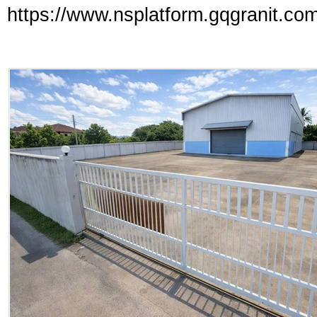
https://www.nsplatform.gqgranit.com