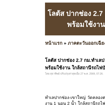
โลตัส ปากช่อง 2.
พร้อมใช้งาน
หน้าแรก
»
ภาคตะวันออกเฉีย
โลตัส ปากช่อง 2.7 กม.ทำเลป
พร้อมใช้งาน ใกล้สถานีรถไฟบั
โดย สุธาทิพย์ ปรับปรุงล่าสุดเมื่อ 27 พ.ค. 2569, 07:26.
ทำเลปากช่อง-เขาใหญ่ วัดคลองต
งาน 1 นอน 2 น้ำ ใกล้สถานีรถไฟบัน