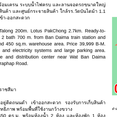
 พร้อมเครน ระบบน้ำไฟครบ และลานจอดรถขนาดใหญ่
นค้า และศูนย์กระจายสินค้า ใกล้รร.วัดบันไดม้า 1.1
เข้า-ออกสะดวก
along 200m. Lotus PakChong 2.7km. Ready-to-
2 bath 700 m. from Ban Daima train station and
nd 450 sq.m. warehouse area. Price 39,999 B-M.
 and electricity systems and large parking area.
use and distribution center near Wat Ban Daima
ttraphap Road.
ราชสีมา
งอยู่ติดถนนดำ เข้าออกสะดวก รองรับการเก็บสินค้า
ทธิภาพ พร้อมพื้นที่ใช้งานกว้างขวาง
คำค
0 ตร.ม. พร้อมห้องน้ำ 2 ห้อง และห้องพัก 1 ห้อง