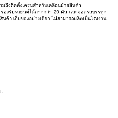
ถึงติดตั้งเครนสำหรับเคลื่อนย้ายสินค้า
่ รองรับรถยนต์ได้มากกว่า 20 คัน และจอดรถบรรทุก
งสินค้า เก็บของอย่างเดียว ไม่สามารถผลิตเป็นโรงงาน
ม.