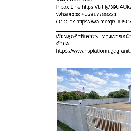
Inbox Line https://bit.ly/39UAUk
Whatapps +66917788221
Or Click https://wa.me/qr/UU
_________________________
เรียนลูกค้าที่เคารพ ทางเราขอ
ตำบล
https://www.nsplatform.gqgranit