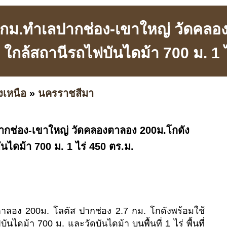
7 กม.ทำเลปากช่อง-เขาใหญ่ วัดคลอ
 ใกล้สถานีรถไฟบันไดม้า 700 ม. 1 ไ
งเหนือ
»
นครราชสีมา
ากช่อง-เขาใหญ่ วัดคลองตาลอง 200ม.โกดัง
นไดม้า 700 ม. 1 ไร่ 450 ตร.ม.
าลอง 200ม. โลตัส ปากช่อง 2.7 กม. โกดังพร้อมใช้
ไดม้า 700 ม. และวัดบันไดม้า บนพื้นที่ 1 ไร่ พื้นที่