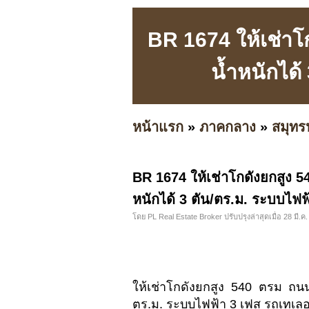
BR 1674 ให้เช่าโ
น้ำหนักได้
หน้าแรก
»
ภาคกลาง
»
สมุทร
BR 1674 ให้เช่าโกดังยกสูง 5
หนักได้ 3 ตัน/ตร.ม. ระบบไฟฟ้
โดย PL Real Estate Broker ปรับปรุงล่าสุดเมื่อ 28 มี.ค.
ให้เช่าโกดังยกสูง 540 ตรม ถนน
ตร.ม. ระบบไฟฟ้า 3 เฟส รถเทเลอร