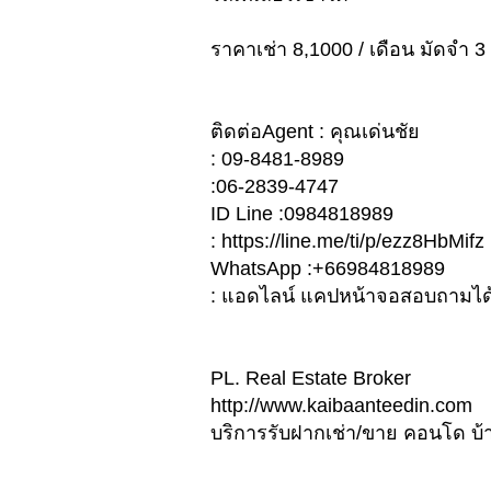
ราคาเช่า 8,1000 / เดือน มัดจำ 3 
ติดต่อAgent : คุณเด่นชัย
: 09-8481-8989
:06-2839-4747
ID Line :0984818989
: https://line.me/ti/p/ezz8HbMifz
WhatsApp :+66984818989
: แอดไลน์ แคปหน้าจอสอบถามได
PL. Real Estate Broker
http://www.kaibaanteedin.com
บริการรับฝากเช่า/ขาย คอนโด บ้าน