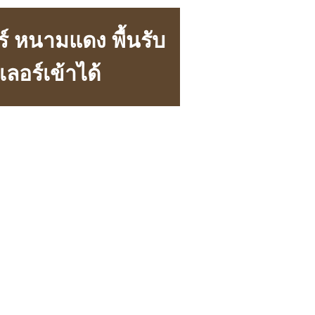
์ หนามแดง พื้นรับ
ลอร์เข้าได้