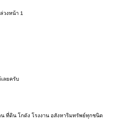
ล่วงหน้า 1
้เลยครับ
 ที่ดิน โกดัง โรงงาน อสังหาริมทรัพย์ทุกชนิด