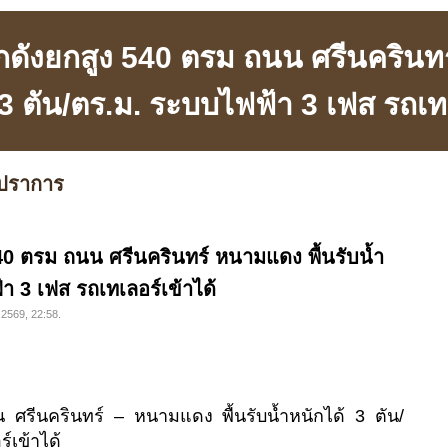
กดังยกสูง 540 ตรม ถนน ศรีนครินทร
 3 ตัน/ตร.ม. ระบบไฟฟ้า 3 เฟส รถเทเ
ปราการ
40 ตรม ถนน ศรีนครินทร์ หนามแดง พื้นรับน้ำ
า 3 เฟส รถเทเลอร์เข้าได้
 2569, 22:58.
 ศรีนครินทร์ – หนามแดง พื้นรับน้ำหนักได้ 3 ตัน/
์เข้าได้