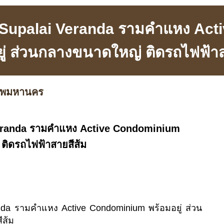
Supalai Veranda รามคำแหง Act
ยู่ ส่วนกลางขนาดใหญ่ ติดรถไฟฟ้าส
เทพมหานคร
eranda รามคำแหง Active Condominium
 ติดรถไฟฟ้าสายสีส้ม
da รามคำแหง Active Condominium พร้อมอยู่ ส่วน
ีส้ม