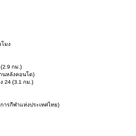
วโมง
(2.9 กม.)
ด้านหลังคอนโด)
ง 24 (3.1 กม.)
(การกีฬาแห่งประเทศไทย)