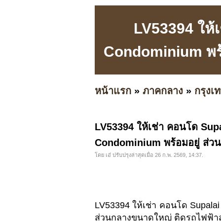
LV53394 ให้
Condominium พร้
หน้าแรก
»
ภาคกลาง
»
กรุง
LV53394 ให้เช่า คอนโด Sup
Condominium พร้อมอยู่ ส่ว
โดย เอ๋ ปรับปรุงล่าสุดเมื่อ 26 ก.พ. 2569, 14:37.
LV53394 ให้เช่า คอนโด Supalai
ส่วนกลางขนาดใหญ่ ติดรถไฟฟ้า