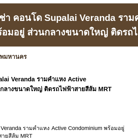
เช่า คอนโด Supalai Veranda ราม
อมอยู่ ส่วนกลางขนาดใหญ่ ติดรถไ
เทพมหานคร
alai Veranda รามคำแหง Active
นกลางขนาดใหญ่ ติดรถไฟฟ้าสายสีส้ม MRT
 Veranda รามคำแหง Active Condominium พร้อมอยู่
สายสีส้ม MRT