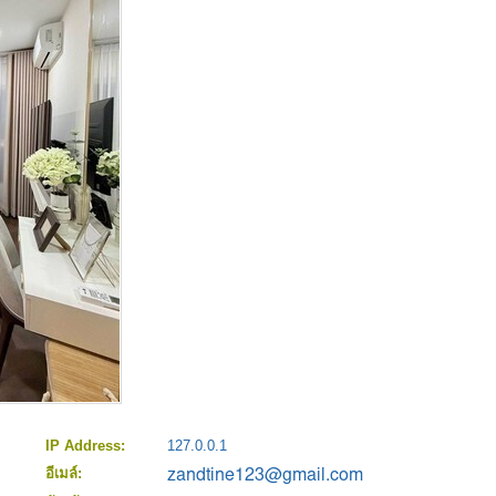
IP Address:
127.0.0.1
อีเมล์: