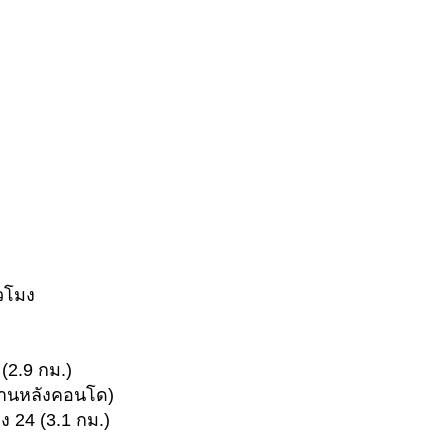
วโมง
(2.9 กม.)
ด้านหลังคอนโด)
ง 24 (3.1 กม.)