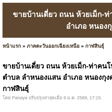
ขายบ้านเดี่ยว ถนน ห้วยเม็ก
อำเภอ หนองกุง
หน้าแรก
»
ภาคตะวันออกเฉียงเหนือ
»
กาฬสินธุ์
ขายบ้านเดี่ยว ถนน ห้วยเม็ก-ท่าคน
ตำบล ลำหนองแสน อำเภอ หนองกุงศร
กาฬสินธุ์
โดย Panaya ปรับปรุงล่าสุดเมื่อ 9 ม.ค. 2569, 17:15.