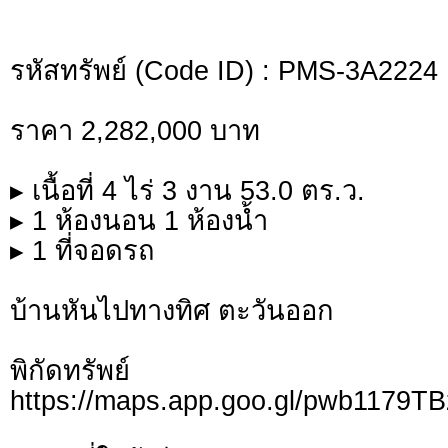
รหัสทรัพย์ (Code ID) : PMS-3A2224
ราคา 2,282,000 บาท
▸ เนื้อที่ 4 ไร่ 3 งาน 53.0 ตร.ว.
▸ 1 ห้องนอน 1 ห้องน้ำ
▸ 1 ที่จอดรถ
บ้านหันไปทางทิศ ตะวันออก
พิกัดทรั
https://maps.app.goo.gl/pwb1179