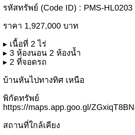
รหัสทรัพย์ (Code ID) : PMS-HL0203
ราคา 1,927,000 บาท
▸ เนื้อที่ 2 ไร่
▸ 3 ห้องนอน 2 ห้องน้ำ
▸ 2 ที่จอดรถ
บ้านหันไปทางทิศ เหนือ
พิกัดทรั
https://maps.app.goo.gl/ZGxiqT8
สถานที่ใกล้เคียง