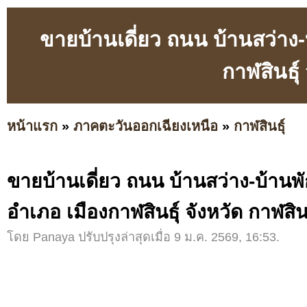
ขายบ้านเดี่ยว ถนน บ้านสว่าง-
กาฬสินธุ์ 
หน้าแรก
»
ภาคตะวันออกเฉียงเหนือ
»
กาฬสินธุ์
ขายบ้านเดี่ยว ถนน บ้านสว่าง-บ้านพ
อำเภอ เมืองกาฬสินธุ์ จังหวัด กาฬสินธ
โดย Panaya ปรับปรุงล่าสุดเมื่อ 9 ม.ค. 2569, 16:53.