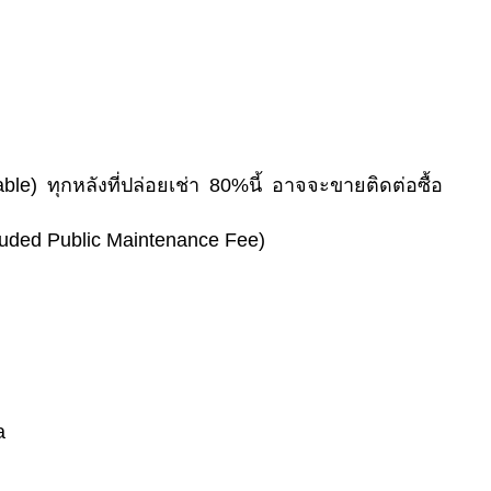
le) ทุกหลังที่ปล่อยเช่า 80%นี้ อาจจะขายติดต่อซื้อ
luded Public Maintenance Fee)
a
__