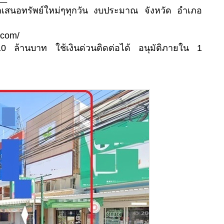
นำเสนอทรัพย์ใหม่ๆทุกวัน งบประมาณ จังหวัด อำเภอ
.com/
10 ล้านบาท ใช้เงินด่วนติดต่อได้ อนุมัติภายใน 1