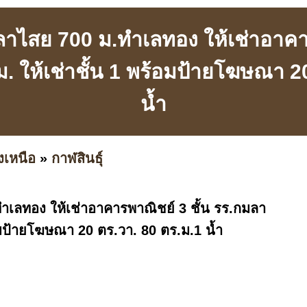
มลาไสย 700 ม.ทำเลทอง ให้เช่าอาคาร
 ให้เช่าชั้น 1 พร้อมป้ายโฆษณา 2
น้ำ
งเหนือ
»
กาฬสินธุ์
ำเลทอง ให้เช่าอาคารพาณิชย์ 3 ชั้น รร.กมลา
้อมป้ายโฆษณา 20 ตร.วา. 80 ตร.ม.1 น้ำ