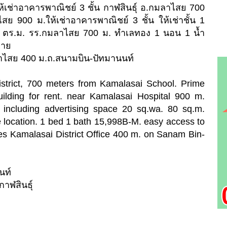
เช่าอาคารพาณิชย์ 3 ชั้น กาฬสินธุ์ อ.กมลาไสย 700
 900 ม.ให้เช่าอาคารพาณิชย์ 3 ชั้น ให้เช่าชั้น 1
 ตร.ม. รร.กมลาไสย 700 ม. ทำเลทอง 1 นอน 1 น้ำ
่าย
ลาไสย 400 ม.ถ.สนามบิน-ปัทมานนท์
istrict, 700 meters from Kamalasai School. Prime
uilding for rent. near Kamalasai Hospital 900 m.
t including advertising space 20 sq.wa. 80 sq.m.
location. 1 bed 1 bath 15,998B-M. easy access to
es Kamalasai District Office 400 m. on Sanam Bin-
นท์
ฬสินธุ์