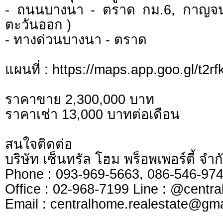
- ถนนบางนา - ตราด กม.6, กาญจน
ตะวันออก )
- ทางด่วนบางนา - ตราด
แผนที่ : https://maps.app.goo.gl/t2
ราคาขาย 2,300,000 บาท
ราคาเช่า 13,000 บาทต่อเดือน
สนใจติดต่อ
บริษัท เซ็นทรัล โฮม พร็อพเพอร์ตี้ จ
Phone : 093-969-5663, 086-546-
Office : 02-968-7199 Line : @cen
​​​​​​​Email :
centralhome.realestate@gma