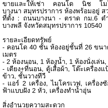
ขายและให้เช่า คอนโด นิช โ
บางนา สมุทรปราการ ห้องพร้อมอยู่ ส
ที่ตั้ง : ถนนบางนา - ตราด กม.6 
บางพลี จังหวัดสมุทรปราการ 10540
รายละเอียดทรัพย์
- คอนโด 40 ชั้น ห้องอยู่ชั้นที่ 26 ข
เมตร
- 2 ห้องนอน, 1 ห้องน้ำ, 1 ห้องนั่งเล่น,
- เตียง+ที่นอน, ตู้เสื้อผ้า, โต๊ะเครื่อ
ข้าว, ชั้นวางทีวี
- แอร์ 2 เครื่อง, ไมโครเวฟ, เครื่องซั
ฟ้าแบบฝัง 2 หัว, เครื่องทำน้ำอุ่น
สิ่งอำนวยความสะดวก