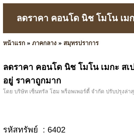
ลดราคา คอนโด นิช โมโน เมกะ
หน้าแรก
»
ภาคกลาง
»
สมุทรปราการ
ลดราคา คอนโด นิช โมโน เมกะ สเ
อยู่ ราคาถูกมาก
โดย บริษัท เซ็นทรัล โฮม พร็อพเพอร์ตี้ จำกัด ปรับปรุงล่าส
รหัสทรัพย์ : 6402