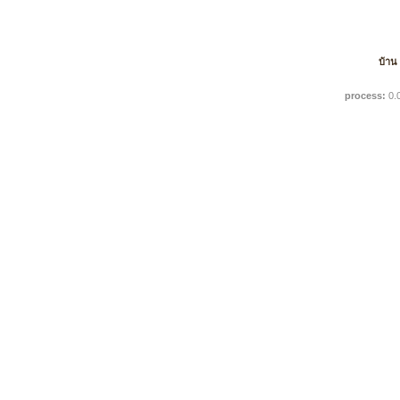
บ้าน
process:
0.