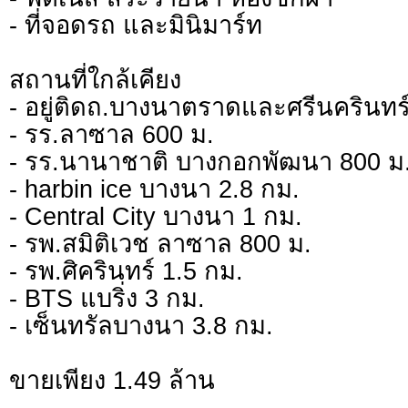
- ที่จอดรถ และมินิมาร์ท
สถานที่ใกล้เคียง
- อยู่ติดถ.บางนาตราดและศรีนครินทร
- รร.ลาซาล 600 ม.
- รร.นานาชาติ บางกอกพัฒนา 800 ม
- harbin ice บางนา 2.8 กม.
- Central City บางนา 1 กม.
- รพ.สมิติเวช ลาซาล 800 ม.
- รพ.ศิครินทร์ 1.5 กม.
- BTS แบริ่ง 3 กม.
- เซ็นทรัลบางนา 3.8 กม.
ขายเพียง 1.49 ล้าน