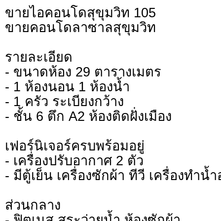
ขายไอคอนโดสุขุมวิท 105
ขายคอนโดลาซาลสุขุมวิท
รายละเอียด
- ขนาดห้อง 29 ตารางเมตร
- 1 ห้องนอน 1 ห้องน้ำ
- 1 ครัว ระเบียงกว้าง
- ชั้น 6 ตึก A2 ห้องติดฝั่งเมือง
เฟอร์นิเจอร์ครบพร้อมอยู่
- เครื่องปรับอากาศ 2 ตัว
- มีตู้เย็น เครื่องซักผ้า ทีวี เครื่องทำน้ำอ
ส่วนกลาง
- ฟิตเนส สระว่ายน้ำ ห้องซักผ้า