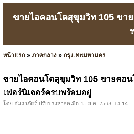
ขายไอคอนโดสุขุมวิท 105 ขายค
พ
หน้าแรก
»
ภาคกลาง
»
กรุงเทพมหานคร
ขายไอคอนโดสุขุมวิท 105 ขายคอนโ
เฟอร์นิเจอร์ครบพร้อมอยู่
โดย อัมราภัสร์ ปรับปรุงล่าสุดเมื่อ 15 ส.ค. 2568, 14:14.