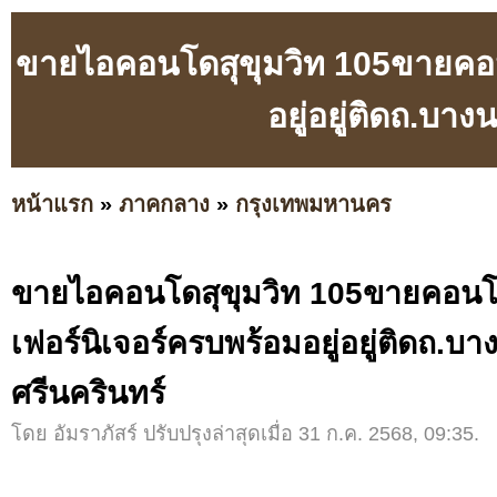
ขายไอคอนโดสุขุมวิท 105ขายคอน
อยู่อยู่ติดถ.บ
หน้าแรก
»
ภาคกลาง
»
กรุงเทพมหานคร
ขายไอคอนโดสุขุมวิท 105ขายคอนโ
เฟอร์นิเจอร์ครบพร้อมอยู่อยู่ติดถ.
ศรีนครินทร์
โดย อัมราภัสร์ ปรับปรุงล่าสุดเมื่อ 31 ก.ค. 2568, 09:35.