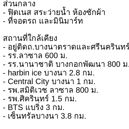
ส่วนกลาง
- ฟิตเนส สระว่ายน้ำ ห้องซักผ้า
- ที่จอดรถ และมินิมาร์ท
สถานที่ใกล้เคียง
- อยู่ติดถ.บางนาตราดและศรีนครินทร
- รร.ลาซาล 600 ม.
- รร.นานาชาติ บางกอกพัฒนา 800 ม
- harbin ice บางนา 2.8 กม.
- Central City บางนา 1 กม.
- รพ.สมิติเวช ลาซาล 800 ม.
- รพ.ศิครินทร์ 1.5 กม.
- BTS แบริ่ง 3 กม.
- เซ็นทรัลบางนา 3.8 กม.