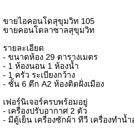
ขายไอคอนโดสุขุมวิท 105
ขายคอนโดลาซาลสุขุมวิท
รายละเอียด
- ขนาดห้อง 29 ตารางเมตร
- 1 ห้องนอน 1 ห้องน้ำ
- 1 ครัว ระเบียงกว้าง
- ชั้น 6 ตึก A2 ห้องติดฝั่งเมือง
เฟอร์นิเจอร์ครบพร้อมอยู่
- เครื่องปรับอากาศ 2 ตัว
- มีตู้เย็น เครื่องซักผ้า ทีวี เครื่องทำน้ำอ