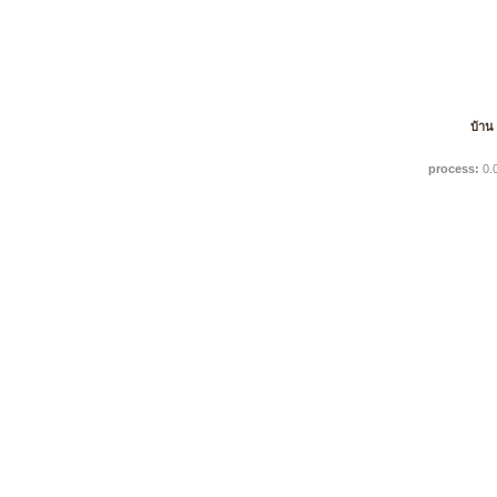
บ้าน
process:
0.