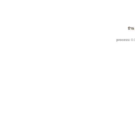
บ้าน
process:
0.