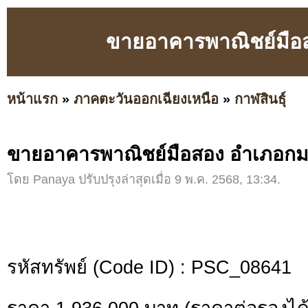
ขายอาคารพาณิชย์มือส
หน้าแรก
»
ภาคตะวันออกเฉียงเหนือ
»
กาฬสินธุ์
ขายอาคารพาณิชย์มือสอง อำเภอกมล
โดย Panaya ปรับปรุงล่าสุดเมื่อ 9 พ.ค. 2568, 13:34.
รหัสทรัพย์ (Code ID) : PSC_08641