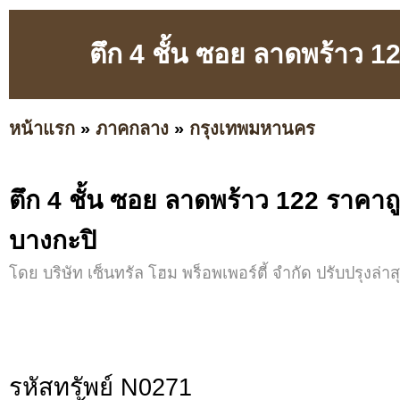
ตึก 4 ชั้น ซอย ลาดพร้าว 
หน้าแรก
»
ภาคกลาง
»
กรุงเทพมหานคร
ตึก 4 ชั้น ซอย ลาดพร้าว 122 ราคาถ
บางกะปิ
โดย บริษัท เซ็นทรัล โฮม พร็อพเพอร์ตี้ จำกัด ปรับปรุงล่าสุ
รหัสทรัพย์ N0271