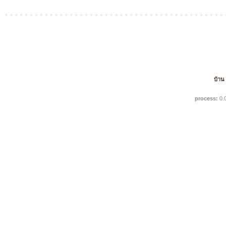
บ้าน
process:
0.