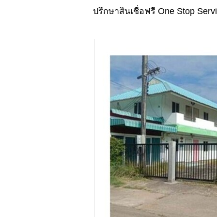
ปรึกษาสินเชื่อฟรี One Stop Serv