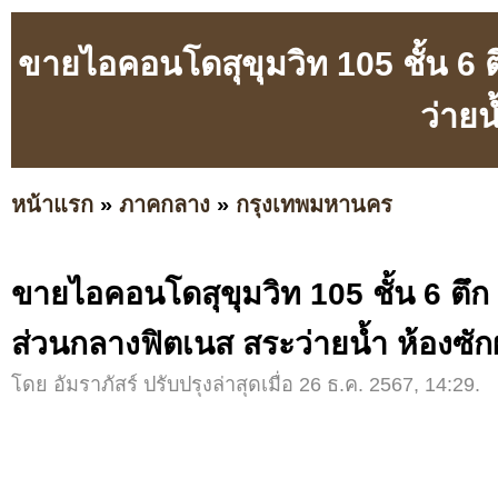
ขายไอคอนโดสุขุมวิท 105 ชั้น 6 
ว่ายน
หน้าแรก
»
ภาคกลาง
»
กรุงเทพมหานคร
ขายไอคอนโดสุขุมวิท 105 ชั้น 6 ตึก 
ส่วนกลางฟิตเนส สระว่ายน้ำ ห้องซัก
โดย อัมราภัสร์ ปรับปรุงล่าสุดเมื่อ 26 ธ.ค. 2567, 14:29.