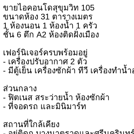
ขายไอคอนโดสุขุมวิท 105
ขนาดห้อง 31 ตารางเมตร
1 ห้องนอน 1 ห้องน้ำ 1 ครัว
ชั้น 6 ตึก A2 ห้องติดฝั่งเมือง
เฟอร์นิเจอร์ครบพร้อมอยู่
- เครื่องปรับอากาศ 2 ตัว
- มีตู้เย็น เครื่องซักผ้า ทีวี เครื่องทำน้ำอ
ส่วนกลาง
- ฟิตเนส สระว่ายน้ำ ห้องซักผ้า
- ที่จอดรถ และมินิมาร์ท
สถานที่ใกล้เคียง
- อยู่ติดถ.บางนาตราดและศรีนครินทร