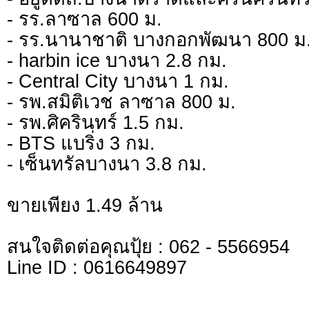
- รร.ลาซาล 600 ม.
- รร.นานาชาติ บางกอกพัฒนา 800 ม
- harbin ice บางนา 2.8 กม.
- Central City บางนา 1 กม.
- รพ.สมิติเวช ลาซาล 800 ม.
- รพ.ศิครินทร์ 1.5 กม.
- BTS แบริ่ง 3 กม.
- เซ็นทรัลบางนา 3.8 กม.
ขายเพียง 1.49 ล้าน
สนใจติดต่อคุณปุ้ย : 062 - 5566954
Line ID : 0616649897