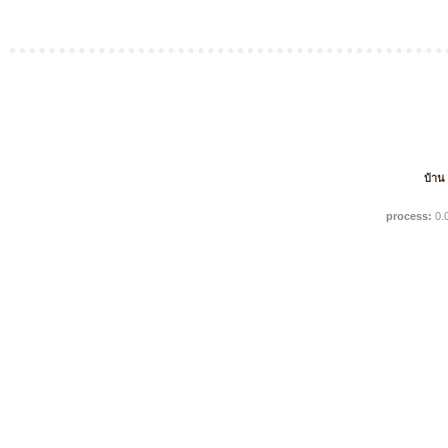
บ้าน
process:
0.