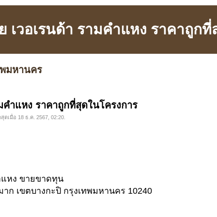
ย เวอเรนด้า รามคำแหง ราคาถูกที
เทพมหานคร
มคำแหง ราคาถูกที่สุดในโครงการ
าสุดเมื่อ 18 ธ.ค. 2567, 02:20.
คำแหง ขายขาดทุน
วหมาก เขตบางกะปิ กรุงเทพมหานคร 10240