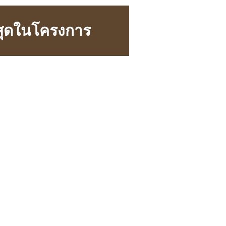
่สุดในโครงการ