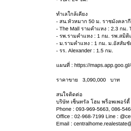
ทำเลใกล้เคียง
- สน.หัวหมาก 50 ม. ราชมังคลาก
- The Mall รามคำแหง : 2.3 กม. 
- รพ.รามคำแหง : 1 กม. รพ.สมิติเ
- ม.รามคำแหง : 1 กม. ม.อัสสัมช
- รร. Alexander : 1.5 กม.
แผนที่ : https://maps.app.goo.
ราคาขาย 3,090,000 บาท
สนใจติดต่อ
บริษัท เซ็นทรัล โฮม พร็อพเพอร์ตี้
Phone : 093-969-5663, 086-54
Office : 02-968-7199 Line : @c
​​​​​​​Email :
centralhome.realestate