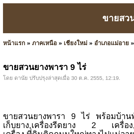
ขายสวน
หน้าแรก
»
ภาคเหนือ
»
เชียงใหม่
»
อำเภอแม่อาย
ขายสวนยางพารา 9 ไร่
โดย ดานัย ปรับปรุงล่าสุดเมื่อ 30 ต.ค. 2555, 12:19.
ขายสวนยางพารา 9 ไร่ พร้อมบ้าน
เก็บยาง,เครื่องรีดยาง 2 เครื่อ