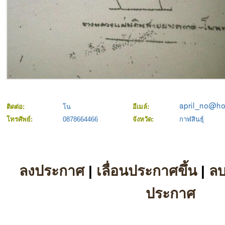
ติดต่อ:
โน
อีเมล์:
โทรศัพย์:
0878664466
จังหวัด:
กาฬสินธุ์
ลงประกาศ
|
เลื่อนประกาศขึ้น
|
ล
ประกาศ