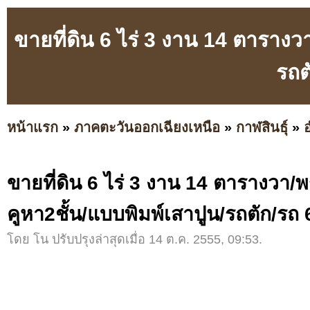
ขายที่ดิน 6 ไร่ 3 งาน 14 ตารางว
รถต
หน้าแรก
»
ภาคตะวันออกเฉียงเหนือ
»
กาฬสินธุ์
»
ขายที่ดิน 6 ไร่ 3 งาน 14 ตารางวา/พ
คูหา2ชั้น/แบบพิมพ์เสาปูน/รถตัก/รถ 6
โดย โน ปรับปรุงล่าสุดเมื่อ 14 ต.ค. 2555, 09:53.