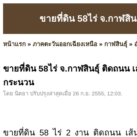
ขายที่ดิน 58ไร่ จ.กาฬสิ
หน้าแรก
»
ภาคตะวันออกเฉียงเหนือ
»
กาฬสินธุ์
»
ขายที่ดิน 58ไร่ จ.กาฬสินธุ์ ติดถนน 
กระนวน
โดย นิตยา ปรับปรุงล่าสุดเมื่อ 26 ก.ย. 2555, 12:03.
ขายที่ดิน 58 ไร่ 2 งาน ติดถนน เ