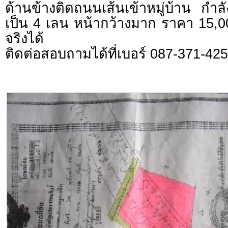
ด้านข้างติดถนนเส้นเข้าหมู่บ้าน กำ
เป็น 4 เลน หน้ากว้างมาก ราคา 15,0
จริงได้
ติดต่อสอบถามได้ที่เบอร์ 087-371-42