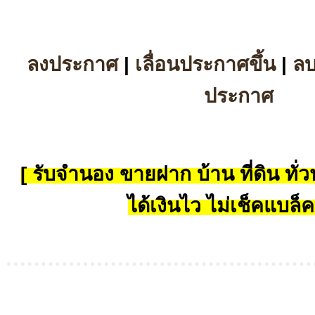
ลงประกาศ
|
เลื่อนประกาศขึ้น
|
ล
ประกาศ
[ รับจำนอง ขายฝาก บ้าน ที่ดิน ทั่วป
ได้เงินไว ไม่เช็คแบล็ค