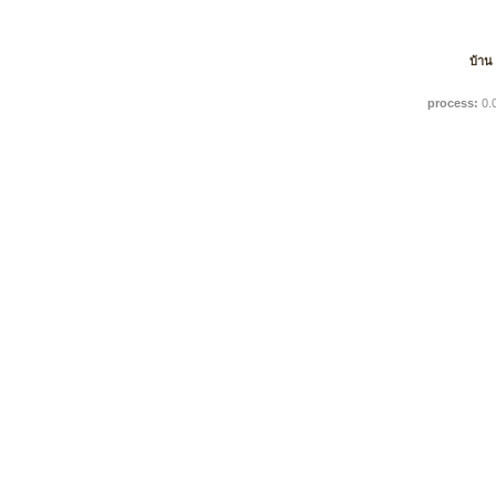
บ้าน
process:
0.