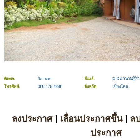
ติดต่อ:
วิกานดา
อีเมล์:
โทรศัพย์:
086-179-4898
จังหวัด:
เชียงใหม่
ลงประกาศ
|
เลื่อนประกาศขึ้น
|
ล
ประกาศ