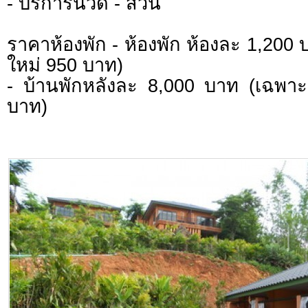
- บริการนวด - สวน
ราคาห้องพัก - ห้องพัก ห้องละ 1,200 
ใหม่ 950 บาท)
- บ้านพักหลังละ 8,000 บาท (เฉพาะช
บาท)