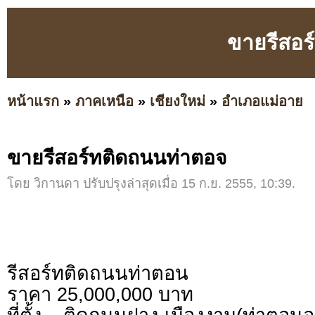
ขายรีสอร
หน้าแรก
»
ภาคเหนือ
»
เชียงใหม่
»
อำเภอแม่อาย
ขายรีสอร์ทติดถนนท่าตอจ
โดย วิกานดา ปรับปรุงล่าสุดเมื่อ 15 ก.ย. 2555, 10:39.
รีสอร์ทติดถนนท่าตอน
ราคา 25,000,000 บาท