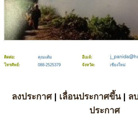
ติดต่อ:
คุณแต้ม
อีเมล์:
โทรศัพย์:
088-2525379
จังหวัด:
เชียงใหม่
ลงประกาศ
|
เลื่อนประกาศขึ้น
|
ล
ประกาศ