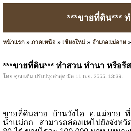
***ขายที่ดิน***
หน้าแรก
»
ภาคเหนือ
»
เชียงใหม่
»
อำเภอแม่อาย
***ขายที่ดิน*** ทำสวน ทำนา หรือรีส
โดย คุณแต้ม ปรับปรุงล่าสุดเมื่อ 11 ก.ย. 2555, 13:39.
ขายที่ดินสวย บ้านวังไฮ อ.แม่อาย ที่
น้ำแม่กก สามารถล่องแพไปยังจังหวัดเช