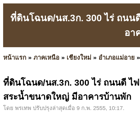
ที่ดินโฉนด/นส.3ก. 300 ไร่ ถนน
อาค
หน้าแรก
»
ภาคเหนือ
»
เชียงใหม่
»
อำเภอแม่อาย
ที่ดินโฉนด/นส.3ก. 300 ไร่ ถนนดี ไฟ
สระน้ำขนาดใหญ่ มีอาคารบ้านพัก
โดย พรเทพ ปรับปรุงล่าสุดเมื่อ 9 ก.พ. 2555, 10:17.